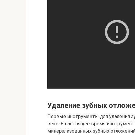
Удаление зубных отлож
Первые инструменты для удаления з
веке. В настоящее время инструмент
минерализованных зубных отложений