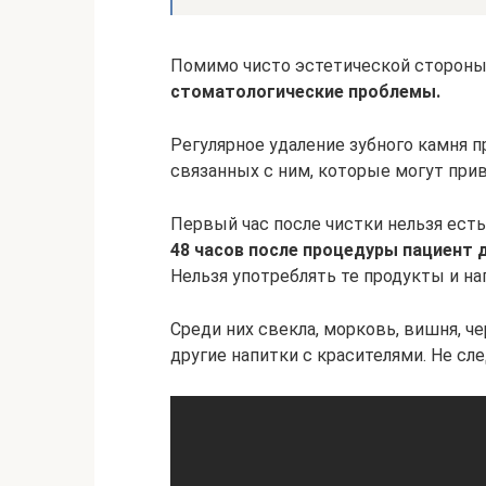
Помимо чисто эстетической стороны
стоматологические проблемы.
Регулярное удаление зубного камня 
связанных с ним, которые могут прив
Первый час после чистки нельзя есть
48 часов после процедуры
пациент 
Нельзя употреблять те продукты и н
Среди них свекла, морковь, вишня, чер
другие напитки с красителями. Не сле