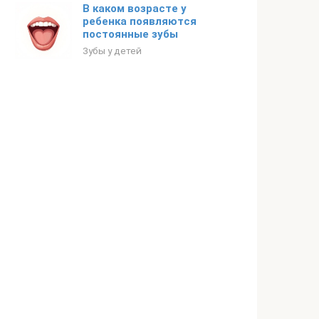
В каком возрасте у
ребенка появляются
постоянные зубы
Зубы у детей