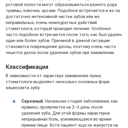
ротовой полости могут образовываться разного рода
травмы, язвочки, эрозии. Подобное встречается и из-за
достаточно интенсивной чистки зубов или же
неправильных, очень неаккуратных действий
стоматолога, который проводил лечение. Особенно
часто подобное встречается после того, как был удален
один или более зубов. Причиной в данной ситуации
становится повреждение десны, поэтому очень часто
чешется десна после удаления зубов при заживлении.
Классификация
В зависимости от характера заживления лунки,
стоматологи выделяют несколько основных форм
альвеолита зуба:
Серозный.
Начальная стадия заболевания, как
правило, проявляется на 2–3 день после
удаления зуба. Для этой формы характерна
непрерывная боль, усиливающаяся во время
приема пищи. Хотя пациент еще не жалуется на