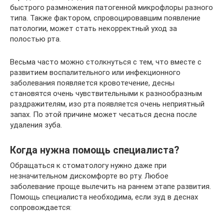
быстрого размножения патогенной микрофлоры разного
типа. Также фактором, спровоцировавшим появление
патологии, может стать некорректный уход за
полостью рта.
Весьма часто можно столкнуться с тем, что вместе с
развитием воспалительного или инфекционного
заболевания появляется кровотечение, десны
становятся очень чувствительными к разнообразным
раздражителям, изо рта появляется очень неприятный
запах. По этой причине может чесаться десна после
удаления зуба.
Когда нужна помощь специалиста?
Обращаться к стоматологу нужно даже при
незначительном дискомфорте во рту. Любое
заболевание проще вылечить на раннем этапе развития.
Помощь специалиста необходима, если зуд в деснах
сопровождается: