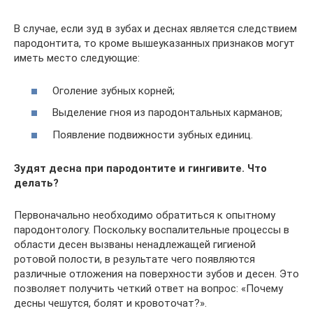
В случае, если зуд в зубах и деснах является следствием
пародонтита, то кроме вышеуказанных признаков могут
иметь место следующие:
Оголение зубных корней;
Выделение гноя из пародонтальных карманов;
Появление подвижности зубных единиц.
Зудят десна при пародонтите и гингивите. Что
делать?
Первоначально необходимо обратиться к опытному
пародонтологу. Поскольку воспалительные процессы в
области десен вызваны ненадлежащей гигиеной
ротовой полости, в результате чего появляются
различные отложения на поверхности зубов и десен. Это
позволяет получить четкий ответ на вопрос: «Почему
десны чешутся, болят и кровоточат?».