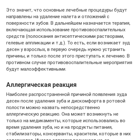
Это значит, что основные лечебные процедуры будут
направлены на удаление налета и отложений с
поверхности зубов. В дальнейшем назначается терапия,
включающая использование противовоспалительных
средств (полоскания антисептическими растворами,
гелевые аппликации и т.д.). То есть, если возникает зуд
десен у взрослых, в первую очередь нужно устранить
причины, и только после этого приступать к лечению. В
противном случае противовоспалительные мероприятия
будут малоэффективными.
Аллергическая реакция
Наиболее распространенной причиной появления зуда
десен после удаления зуба и дискомфорта в ротовой
полости можно назвать непосредственно
аллергическую реакцию. Она может возникнуть не
только на медикаменты, которые использовались во
время удаления зуба, но и на продукты питания,
стабилизаторы, консерванты, красители, которые в них