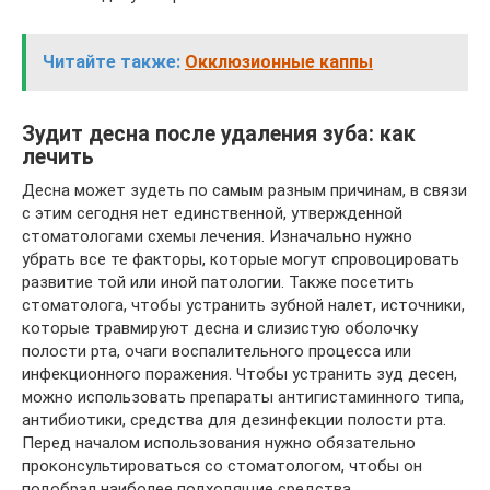
Читайте также:
Окклюзионные каппы
Зудит десна после удаления зуба: как
лечить
Десна может зудеть по самым разным причинам, в связи
с этим сегодня нет единственной, утвержденной
стоматологами схемы лечения. Изначально нужно
убрать все те факторы, которые могут спровоцировать
развитие той или иной патологии. Также посетить
стоматолога, чтобы устранить зубной налет, источники,
которые травмируют десна и слизистую оболочку
полости рта, очаги воспалительного процесса или
инфекционного поражения. Чтобы устранить зуд десен,
можно использовать препараты антигистаминного типа,
антибиотики, средства для дезинфекции полости рта.
Перед началом использования нужно обязательно
проконсультироваться со стоматологом, чтобы он
подобрал наиболее подходящие средства,