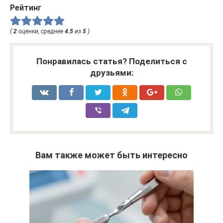
Рейтинг
(
2
оценки, среднее
4.5
из
5
)
Понравилась статья? Поделиться с
друзьями:
Вам также может быть интересно