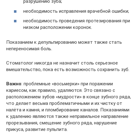
разрушению зуба;
необходимость исправления врачебной ошибки;
необходимость проведения протезирования при
низком расположении коронок.
Показанием к депульпированию может также стать
непереносимая боль.
Стоматолог никогда не назначит столь серьезное
вмешательство, пока есть возможность сохранить зуб.
Важно
: проблемные «восьмерки» при поражении
кариесом, как правило, удаляются. Это связано с
расположением зубов «мудрости» в конце зубного ряда,
что делает весьма проблематичными и их чистку от
налёта и камня, и пломбирование каналов. Показаниями
к удалению являются также неправильное направление
прорезывания, смещение зубного ряда, нарушение
прикуса, развитие пульпита.