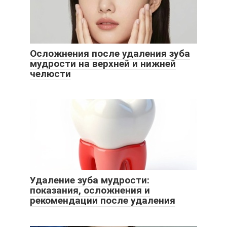
Осложнения после удаления зуба
мудрости на верхней и нижней
челюсти
Удаление зуба мудрости:
показания, осложнения и
рекомендации после удаления