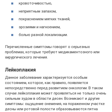
кровоточивостью,
неприятным запахом,
покраснением мягких тканей,
эрозиями и нагноением,
болью разной локализации.
Перечисленные симптомы говорят о серьезных
проблемах, которые требуют медикаментозного или
хирургического лечения.
Лейкоплакия
Данное заболевание характеризуется особым
состоянием, которое, как правило, появляется
непосредственно перед развитием онкологии. В таком
случае лейкоплакия может проявляться не только очень
сильным зудом в области десен. Возникают и другие
симптомы: ощущение онемения, на пораженном участке
десны или ротовой полости образовываются пятна