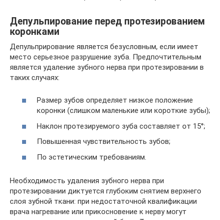
Депульпирование перед протезированием
коронками
Депульприрование является безусловным, если имеет
место серьезное разрушение зуба. Предпочтительным
является удаление зубного нерва при протезировании в
таких случаях:
Размер зубов определяет низкое положение
коронки (слишком маленькие или короткие зубы);
Наклон протезируемого зуба составляет от 15°;
Повышенная чувствительность зубов;
По эстетическим требованиям.
Необходимость удаления зубного нерва при
протезировании диктуется глубоким снятием верхнего
слоя зубной ткани: при недостаточной квалификации
врача нагревание или прикосновение к нерву могут