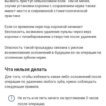
вызвать приступ невыносимой боли. Тем не менее,
случаи установки коронки с сохранением нерва также
имеют место в современной стоматологической
практике.
Если со временем нерв под коронкой начинает
беспокоить, возможно удаление пульпы через верх
коронки с пломбированием отверстия после удаления.
Опасность такой процедуры связана с риском
возникновения осложнений в будущем из-за операции на
оголенном зубном нерве.
Что нельзя делать
Для того, чтобы избежать каких-либо осложнений после
операции по удалению любого зуба, нужно соблюдать
следующие правила:
Не есть и не пить ничего на протяжении 3 часов
после операции;