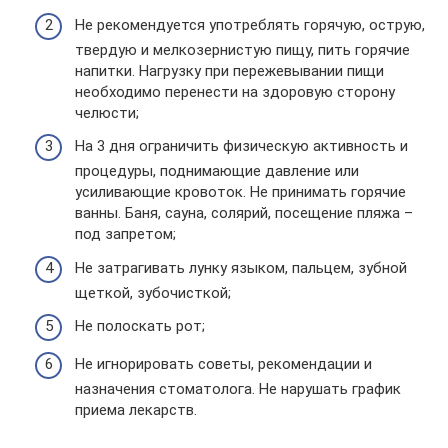
Не рекомендуется употреблять горячую, острую,
твердую и мелкозернистую пищу, пить горячие
напитки. Нагрузку при пережевывании пищи
необходимо перенести на здоровую сторону
челюсти;
На 3 дня ограничить физическую активность и
процедуры, поднимающие давление или
усиливающие кровоток. Не принимать горячие
ванны. Баня, сауна, солярий, посещение пляжа –
под запретом;
Не затрагивать лунку языком, пальцем, зубной
щеткой, зубочисткой;
Не полоскать рот;
Не игнорировать советы, рекомендации и
назначения стоматолога. Не нарушать график
приема лекарств.