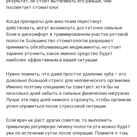
результат, не стоит вытягивать его раньше, чем
посоветует стоматолог.
Когда препараты для анестезии перестанут
действовать, могут возникнуть достаточно сильные
боли и дискомфорт в травмированном участке ротовой
полости. Большинство стоматологов разрешают
принимать обезболивающие медикаменты, но стоит
заранее уточнить, какое именно средство будет
наиболее эффективным в вашей ситуации.
Нужно помнить, что даже простое удаление зуба – это
довольно большой стресс для человеческого организма.
Именно поэтому специалисты советуют хотя бы на
несколько дней забыть о сильных физических нагрузках.
Лучше эти пару дней немного отдохнуть, чтобы организм
успел оправиться после стрессовой ситуации.
Если врач не даст других советов, то выполнять
привычную регулярную гигиену полости рта можно будет
уже по истечении суток после операции. Помните о том,