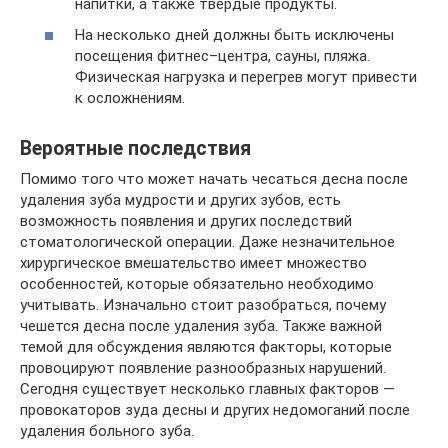
напитки, а также твердые продукты.
На несколько дней должны быть исключены
посещения фитнес–центра, сауны, пляжа.
Физическая нагрузка и перегрев могут привести
к осложнениям.
Вероятные последствия
Помимо того что может начать чесаться десна после
удаления зуба мудрости и других зубов, есть
возможность появления и других последствий
стоматологической операции. Даже незначительное
хирургическое вмешательство имеет множество
особенностей, которые обязательно необходимо
учитывать. Изначально стоит разобраться, почему
чешется десна после удаления зуба. Также важной
темой для обсуждения являются факторы, которые
провоцируют появление разнообразных нарушений.
Сегодня существует несколько главных факторов —
провокаторов зуда десны и других недомоганий после
удаления больного зуба.