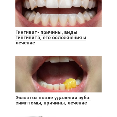
Гингивит- причины, виды
гингивита, его осложнения и
лечение
Экзостоз после удаления зуба:
симптомы, причины, лечение