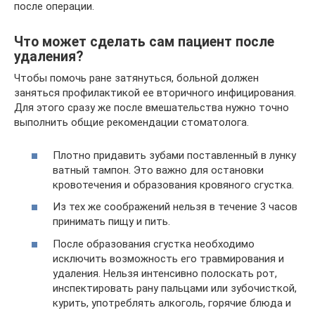
после операции.
Что может сделать сам пациент после
удаления?
Чтобы помочь ране затянуться, больной должен
заняться профилактикой ее вторичного инфицирования.
Для этого сразу же после вмешательства нужно точно
выполнить общие рекомендации стоматолога.
Плотно придавить зубами поставленный в лунку
ватный тампон. Это важно для остановки
кровотечения и образования кровяного сгустка.
Из тех же соображений нельзя в течение 3 часов
принимать пищу и пить.
После образования сгустка необходимо
исключить возможность его травмирования и
удаления. Нельзя интенсивно полоскать рот,
инспектировать рану пальцами или зубочисткой,
курить, употреблять алкоголь, горячие блюда и