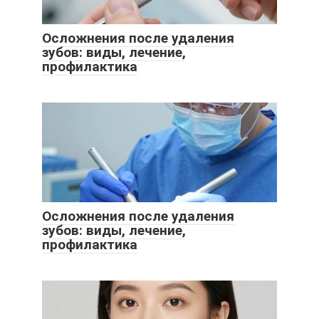
Осложнения после удаления
зубов: виды, лечение,
профилактика
Осложнения после удаления
зубов: виды, лечение,
профилактика