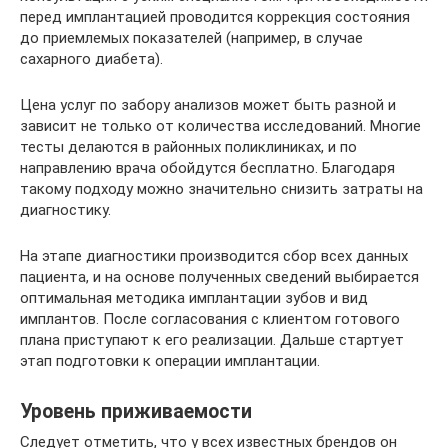
перед имплантацией проводится коррекция состояния
до приемлемых показателей (например, в случае
сахарного диабета).
Цена услуг по забору анализов может быть разной и
зависит не только от количества исследований. Многие
тесты делаются в районных поликлиниках, и по
направлению врача обойдутся бесплатно. Благодаря
такому подходу можно значительно снизить затраты на
диагностику.
На этапе диагностики производится сбор всех данных
пациента, и на основе полученных сведений выбирается
оптимальная методика имплантации зубов и вид
имплантов. После согласования с клиентом готового
плана приступают к его реализации. Дальше стартует
этап подготовки к операции имплантации.
Уровень приживаемости
Следует отметить, что у всех известных брендов он