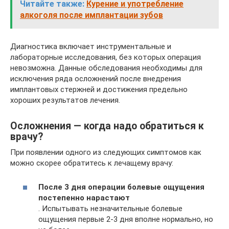
Читайте также:
Курение и употребление
алкоголя после имплантации зубов
Диагностика включает инструментальные и
лабораторные исследования, без которых операция
невозможна. Данные обследования необходимы для
исключения ряда осложнений после внедрения
имплантовых стержней и достижения предельно
хороших результатов лечения.
Осложнения — когда надо обратиться к
врачу?
При появлении одного из следующих симптомов как
можно скорее обратитесь к лечащему врачу:
После 3 дня операции болевые ощущения
постепенно нарастают
. Испытывать незначительные болевые
ощущения первые 2-3 дня вполне нормально, но