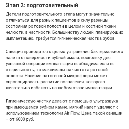
Этап 2: подготовительный
Детали подготовительного этапа могут значительно
отличаться для разных пациентов в силу разницы
состояния ротовой полости в целом и костной ткани
челюсти, в частности. Большинству людей, планирующих
имплантацию, требуется гигиеническая чистка зубов.
Санация проводится с целью устранения бактериального
налета с поверхности зубной эмали, поскольку для
успешной операции имплантации необходима если не
стерильность, то максимальная чистота ротовой
полости. Наличие патогенной микрофлоры может
спровоцировать развитие воспаления, которого
желательно избежать на любом этапе имплантации.
Гигиеническую чистку делают с помощью ультразвука
при имеющемся зубном камне, мягкий налет удаляют с
использованием технологии Air Flow. Цена такой санации
– от 6000 руб.