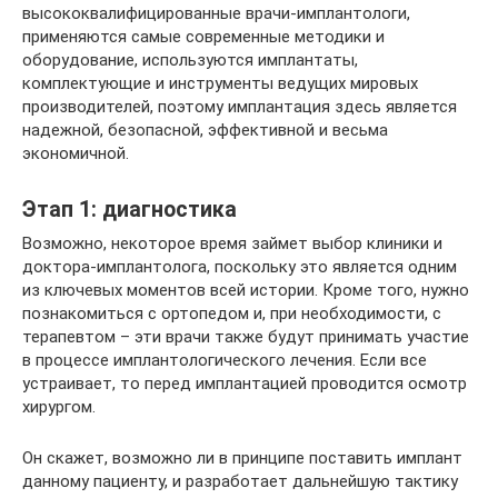
высококвалифицированные врачи-имплантологи,
применяются самые современные методики и
оборудование, используются имплантаты,
комплектующие и инструменты ведущих мировых
производителей, поэтому имплантация здесь является
надежной, безопасной, эффективной и весьма
экономичной.
Этап 1: диагностика
Возможно, некоторое время займет выбор клиники и
доктора-имплантолога, поскольку это является одним
из ключевых моментов всей истории. Кроме того, нужно
познакомиться с ортопедом и, при необходимости, с
терапевтом – эти врачи также будут принимать участие
в процессе имплантологического лечения. Если все
устраивает, то перед имплантацией проводится осмотр
хирургом.
Он скажет, возможно ли в принципе поставить имплант
данному пациенту, и разработает дальнейшую тактику