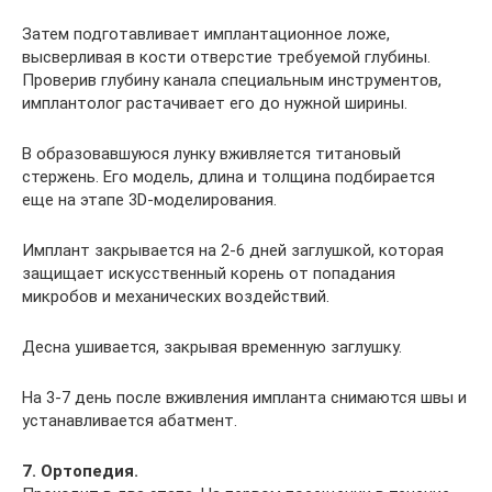
Затем подготавливает имплантационное ложе,
высверливая в кости отверстие требуемой глубины.
Проверив глубину канала специальным инструментов,
имплантолог растачивает его до нужной ширины.
В образовавшуюся лунку вживляется титановый
стержень. Его модель, длина и толщина подбирается
еще на этапе 3D-моделирования.
Имплант закрывается на 2-6 дней заглушкой, которая
защищает искусственный корень от попадания
микробов и механических воздействий.
Десна ушивается, закрывая временную заглушку.
На 3-7 день после вживления импланта снимаются швы и
устанавливается абатмент.
7. Ортопедия.