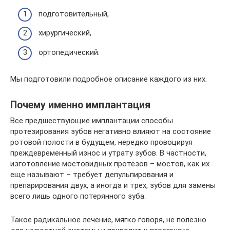
подготовительный,
хирургический,
ортопедический.
Мы подготовили подробное описание каждого из них.
Почему именно имплантация
Все предшествующие имплантации способы
протезирования зубов негативно влияют на состояние
ротовой полости в будущем, нередко провоцируя
преждевременный износ и утрату зубов. В частности,
изготовление мостовидных протезов – мостов, как их
еще называют – требует депульпирования и
препарирования двух, а иногда и трех, зубов для замены
всего лишь одного потерянного зуба.
Такое радикальное лечение, мягко говоря, не полезно