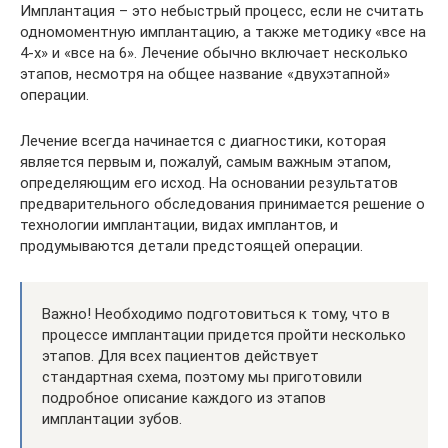
Имплантация – это небыстрый процесс, если не считать
одномоментную имплантацию, а также методику «все на
4-х» и «все на 6». Лечение обычно включает несколько
этапов, несмотря на общее название «двухэтапной»
операции.
Лечение всегда начинается с диагностики, которая
является первым и, пожалуй, самым важным этапом,
определяющим его исход. На основании результатов
предварительного обследования принимается решение о
технологии имплантации, видах имплантов, и
продумываются детали предстоящей операции.
Важно! Необходимо подготовиться к тому, что в
процессе имплантации придется пройти несколько
этапов. Для всех пациентов действует
стандартная схема, поэтому мы приготовили
подробное описание каждого из этапов
имплантации зубов.