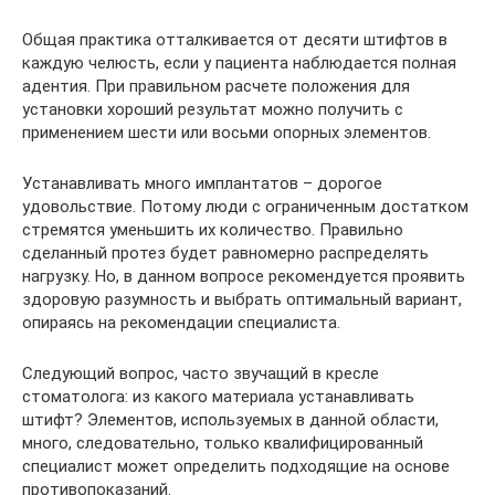
Общая практика отталкивается от десяти штифтов в
каждую челюсть, если у пациента наблюдается полная
адентия. При правильном расчете положения для
установки хороший результат можно получить с
применением шести или восьми опорных элементов.
Устанавливать много имплантатов – дорогое
удовольствие. Потому люди с ограниченным достатком
стремятся уменьшить их количество. Правильно
сделанный протез будет равномерно распределять
нагрузку. Но, в данном вопросе рекомендуется проявить
здоровую разумность и выбрать оптимальный вариант,
опираясь на рекомендации специалиста.
Следующий вопрос, часто звучащий в кресле
стоматолога: из какого материала устанавливать
штифт? Элементов, используемых в данной области,
много, следовательно, только квалифицированный
специалист может определить подходящие на основе
противопоказаний.