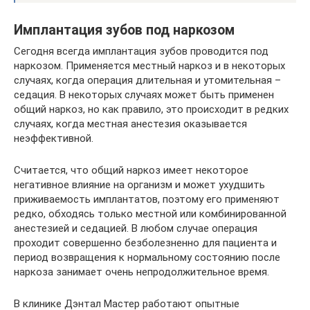
Имплантация зубов под наркозом
Сегодня всегда имплантация зубов проводится под
наркозом. Применяется местный наркоз и в некоторых
случаях, когда операция длительная и утомительная –
седация. В некоторых случаях может быть применен
общий наркоз, но как правило, это происходит в редких
случаях, когда местная анестезия оказывается
неэффективной.
Считается, что общий наркоз имеет некоторое
негативное влияние на организм и может ухудшить
приживаемость имплантатов, поэтому его применяют
редко, обходясь только местной или комбинированной
анестезией и седацией. В любом случае операция
проходит совершенно безболезненно для пациента и
период возвращения к нормальному состоянию после
наркоза занимает очень непродолжительное время.
В клинике Дэнтал Мастер работают опытные