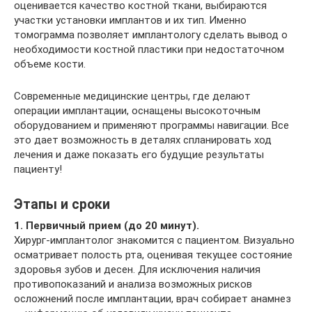
оценивается качество костной ткани, выбираются
участки установки имплантов и их тип. Именно
томограмма позволяет имплантологу сделать вывод о
необходимости костной пластики при недостаточном
объеме кости.
Современные медицинские центры, где делают
операции имплантации, оснащены высокоточным
оборудованием и применяют программы навигации. Все
это дает возможность в деталях спланировать ход
лечения и даже показать его будущие результаты
пациенту!
Этапы и сроки
1. Первичный прием (до 20 минут).
Хирург-имплантолог знакомится с пациентом. Визуально
осматривает полость рта, оценивая текущее состояние
здоровья зубов и десен. Для исключения наличия
противопоказаний и анализа возможных рисков
осложнений после имплантации, врач собирает анамнез