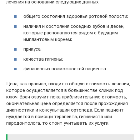
лечения на основании следующих данных:
общего состояния здоровья ротовой полости;
наличия и состояния соседних зубов и десен,
которые располагаются рядом с будущим
имплантовым корнем;
прикуса;
качества гигиены;
финансовых возможностей пациента.
Цена, как правило, входит в общую стоимость лечения,
которое осуществляется в большинстве клиник под
ключ. Врач озвучит пока приблизительную стоимость,
окончательная цена определяется после прохождения
диагностики и консультации ортопеда. Если пациент
нуждается в помощи терапевта, гигиениста или
пародонтолога, то стоит учитывать их услуги.