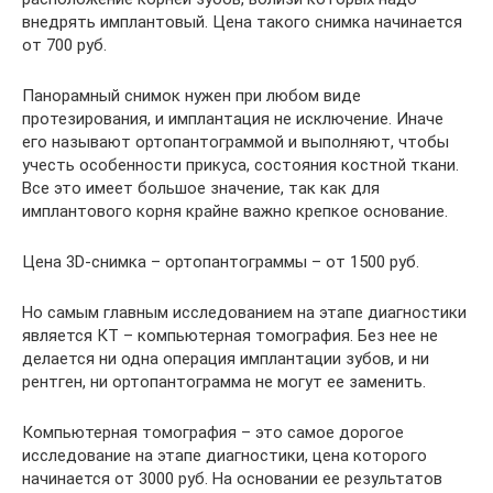
внедрять имплантовый. Цена такого снимка начинается
от 700 руб.
Панорамный снимок нужен при любом виде
протезирования, и имплантация не исключение. Иначе
его называют ортопантограммой и выполняют, чтобы
учесть особенности прикуса, состояния костной ткани.
Все это имеет большое значение, так как для
имплантового корня крайне важно крепкое основание.
Цена 3D-снимка – ортопантограммы – от 1500 руб.
Но самым главным исследованием на этапе диагностики
является КТ – компьютерная томография. Без нее не
делается ни одна операция имплантации зубов, и ни
рентген, ни ортопантограмма не могут ее заменить.
Компьютерная томография – это самое дорогое
исследование на этапе диагностики, цена которого
начинается от 3000 руб. На основании ее результатов