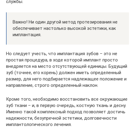
службы.
Важно! Ни один другой метод протезирования не
обеспечивает настолько высокой эстетики, как
имплантация.
Но следует учесть, что имплантация зубов – это не
простая процедура, в ходе которой имплант просто
внедряется на место отсутствующей единицы. Будущий
зуб (точнее, его корень) должен иметь определенный
размер, для него подбирается надлежащее положение и
направление, строго определенный наклон.
Кроме того, необходимо восстановить все окружающие
зуб ткани – и, в первую очередь, костную ткань и десну.
Именно такой комплексный подход позволяет достичь
надежности, безупречной эстетики, долговечности
имплантологического лечения.