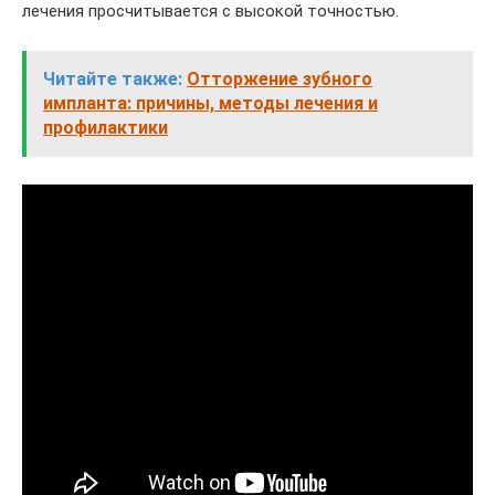
лечения просчитывается с высокой точностью.
Читайте также:
Отторжение зубного
импланта: причины, методы лечения и
профилактики