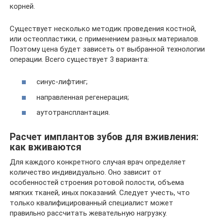
корней.
Существует несколько методик проведения костной,
или остеопластики, с применением разных материалов.
Поэтому цена будет зависеть от выбранной технологии
операции. Всего существует 3 варианта:
синус-лифтинг;
направленная регенерация;
аутотрансплантация.
Расчет имплантов зубов для вживления:
как вживаются
Для каждого конкретного случая врач определяет
количество индивидуально. Оно зависит от
особенностей строения ротовой полости, объема
мягких тканей, иных показаний. Следует учесть, что
только квалифицированный специалист может
правильно рассчитать жевательную нагрузку.