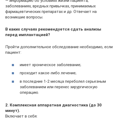
— информацию об условиях жизни пациента,
заболеваниях, вредных привычках, принимаемых
фармацевтических препаратах и др. Отвечает на
возникшие вопросы.
В каких случаях рекомендуется сдать анализы
перед имплантацией?
Пройти дополнительное обследование необходимо, если
пациент:
имеет хроническое заболевание;
проходит какое-либо лечение;
в последние 1-2 месяца переболел серьезным
заболеванием или перенес хирургическую
операцию.
2. Комплексная аппаратная диагностика (до 30
минут).
Включает в себя: