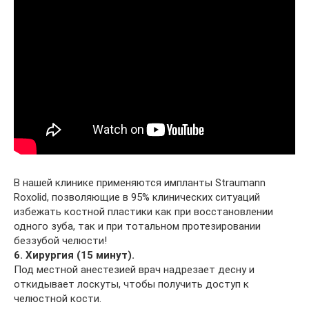
В нашей клинике применяются импланты Straumann
Roxolid, позволяющие в 95% клинических ситуаций
избежать костной пластики как при восстановлении
одного зуба, так и при тотальном протезировании
беззубой челюсти!
6. Хирургия (15 минут).
Под местной анестезией врач надрезает десну и
откидывает лоскуты, чтобы получить доступ к
челюстной кости.