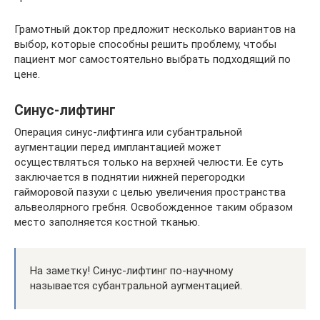
Грамотный доктор предложит несколько вариантов на
выбор, которые способны решить проблему, чтобы
пациент мог самостоятельно выбрать подходящий по
цене.
Синус-лифтинг
Операция синус-лифтинга или субантральной
аугментации перед имплантацией может
осуществляться только на верхней челюсти. Ее суть
заключается в поднятии нижней перегородки
гайморовой пазухи с целью увеличения пространства
альвеолярного гребня. Освобожденное таким образом
место заполняется костной тканью.
На заметку! Синус-лифтинг по-научному
называется субантральной аугментацией.