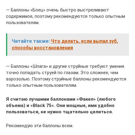
— Баллоны «Боец» очень быстро выстреливают
содержимое, поэтому рекомендуются только опытным
пользователям.
Читайте также:
Что делать, если выпал зуб,
способы восстановления
— Баллоны «Шпага» и другие струйные требуют умения
точно попадать струей по глазам. Это сложнее, чем
аэрозолью. Поэтому струйные баллоны рекомендуются
только опытным пользователям.
Я считаю лучшими баллонами «Факел» (любого
объема) и «Black 75». Они мощные, ими удобно
пользоваться, не нужно тщательно целиться.
Рекомендую эти баллоны всем.