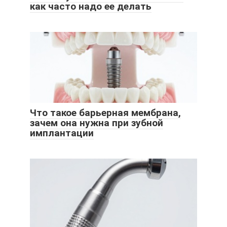
как часто надо ее делать
Что такое барьерная мембрана,
зачем она нужна при зубной
имплантации