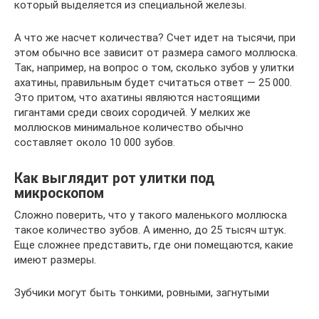
который выделяется из специальной железы.
А что же насчет количества? Счет идет на тысячи, при
этом обычно все зависит от размера самого моллюска.
Так, например, на вопрос о том, сколько зубов у улитки
ахатины, правильным будет считаться ответ — 25 000.
Это притом, что ахатины являются настоящими
гигантами среди своих сородичей. У мелких же
моллюсков минимальное количество обычно
составляет около 10 000 зубов.
Как выглядит рот улитки под
микроскопом
Сложно поверить, что у такого маленького моллюска
такое количество зубов. А именно, до 25 тысяч штук.
Еще сложнее представить, где они помещаются, какие
имеют размеры.
Зубчики могут быть тонкими, ровными, загнутыми