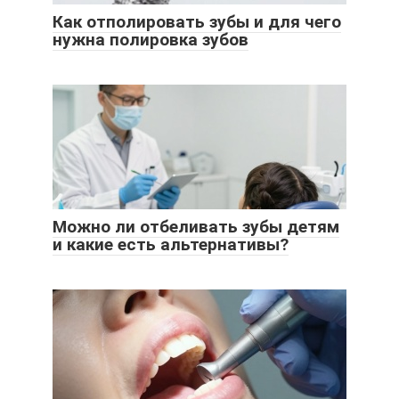
Как отполировать зубы и для чего
нужна полировка зубов
Можно ли отбеливать зубы детям
и какие есть альтернативы?