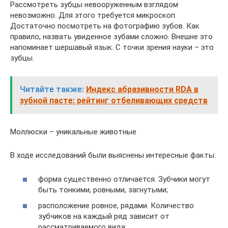
Рассмотреть зубцы невооруженным взглядом
невозможно. Для этого требуется микроскоп.
Достаточно посмотреть на фотографию зубов. Как
правило, назвать увиденное зубами сложно. Внешне это
напоминает шершавый язык. С точки зрения науки – это
зубцы.
Читайте также:
Индекс абразивности RDA в
зубной пасте: рейтинг отбеливающих средств
Моллюски – уникальные животные
В ходе исследований были выяснены интересные факты:
форма существенно отличается. Зубчики могут
быть тонкими, ровными, загнутыми;
расположение ровное, рядами. Количество
зубчиков на каждый ряд зависит от
рассматриваемого вида;