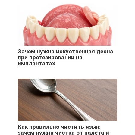
Зачем нужна искуственная десна
при протезировании на
имплантатах
Как правильно чистить язык:
зачем нужна чистка от налета и