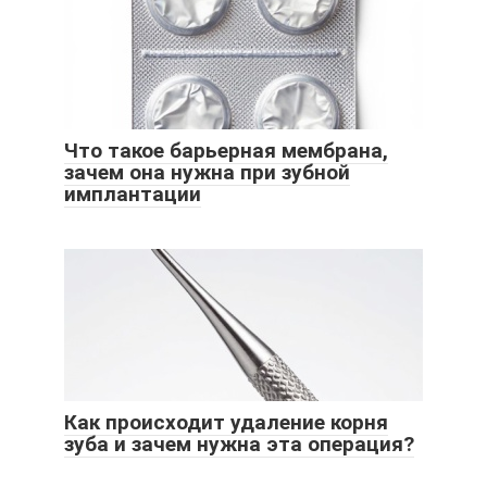
Что такое барьерная мембрана,
зачем она нужна при зубной
имплантации
Как происходит удаление корня
зуба и зачем нужна эта операция?