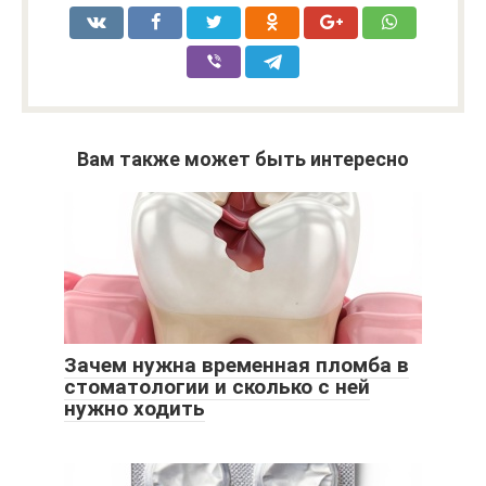
Вам также может быть интересно
Зачем нужна временная пломба в
стоматологии и сколько с ней
нужно ходить