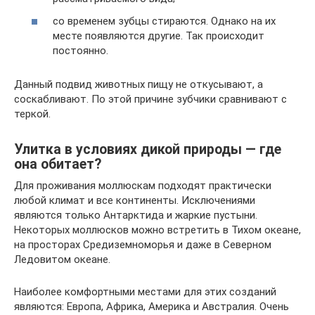
со временем зубцы стираются. Однако на их
месте появляются другие. Так происходит
постоянно.
Данный подвид животных пищу не откусывают, а
соскабливают. По этой причине зубчики сравнивают с
теркой.
Улитка в условиях дикой природы — где
она обитает?
Для проживания моллюскам подходят практически
любой климат и все континенты. Исключениями
являются только Антарктида и жаркие пустыни.
Некоторых моллюсков можно встретить в Тихом океане,
на просторах Средиземноморья и даже в Северном
Ледовитом океане.
Наиболее комфортными местами для этих созданий
являются: Европа, Африка, Америка и Австралия. Очень