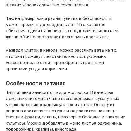
в таких условиях заметно сокращается.
Так, например, виноградная улитка в безопасности
может прожить до двадцать лет. Что касается
обитания в диких условиях, то продолжительность ее
жизни обычно составляет всего лишь восемь лет.
Разводя улиток в неволе, можно рассчитывать на то,
что они проживут действительно долгую жизнь.
Естественно, не стоит пренебрегать простыми
правилами ухода и кормления.
Особенности питания
Тип питания зависит от вида моллюска. В качестве
домашних питомцев чаще всего содержат сухопутных
моллюсков: виноградных улиток и ахатин. Основу их
рациона составляет натуральная растительная пища:
овощи и фрукты, зелень, некоторые бобовые и злаковые
культуры. Можно добавлять в меню листья одуванчика,
подорожника, крапивы, винограда.