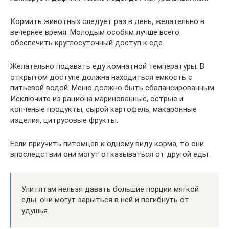
Кормить животных следует раз в день, желательно в
вечернее время. Молодым особям лучше всего
обеспечить круглосуточный доступ к еде.
Желательно подавать еду комнатной температуры. В
открытом доступе должна находиться емкость с
питьевой водой. Меню должно быть сбалансированным.
Исключите из рациона маринованные, острые и
копченые продукты, сырой картофель, макаронные
изделия, цитрусовые фрукты.
Если приучить питомцев к одному виду корма, то они
впоследствии они могут отказываться от другой еды.
Улитятам нельзя давать большие порции мягкой
еды: они могут зарыться в ней и погибнуть от
удушья.