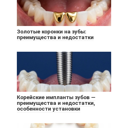
Золотые коронки на зубы:
преимущества и недостатки
Корейские импланты зубов —
преимущества и недостатки,
особенности установки