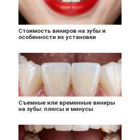
Стоимость виниров на зубы и
особенности их установки
Съемные или временные виниры
на зубы: плюсы и минусы