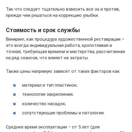
Так что следует тщательно взвесить все за и против,
прежде чем решаться на коррекцию улыбки.
Стоимость и срок службы
Виниринг, как процедура художественной реставрации –
это всегда индивидуальная работа, кропотливая и
точная, требующая времени и мастерства, рассчитанная
на ряд сеансов, что влияет на затраты.
Также цены напрямую зависят от таких факторов как:
материал и тип пластинок;
технология закрепления;
количество насадок;
сопутствующие проблемы и патологии.
Среднее время эксплуатации – от 5 лет (для