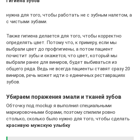
Гигиена зубов
нужна для того, чтобы работать не с зубным налетом, а
с чистыми зубами.
Также гигиена делается для того, чтобы корректно
определять цвет. Потому что, к примеру, если мы
выбрали цвет до профгигиены, а потом пациент
почистит зубы и окажется, что цвет, который мы
выбрали ранее для виниров, будет выбиваться из
общего ряда. Ведь не всегда пациенты ставят сразу 20
виниров, речь может идти о единичных реставрациях
зубов.
Убираем поражения эмали и тканей зубов
Обточку под mockup я выполнил специальными
маркировочными борами, поэтому спилили ровно
столько, сколько было нужно для того, чтобы сделать
красивую мужскую улыбку