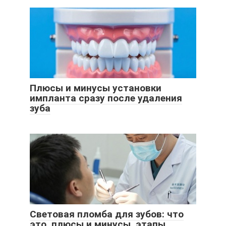
Плюсы и минусы установки
импланта сразу после удаления
зуба
Световая пломба для зубов: что
это, плюсы и минусы, этапы