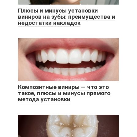
Плюсы и минусы установки
виниров на зубы: преимущества и
недостатки накладок
Композитные виниры — что это
такое, плюсы и минусы прямого
метода установки