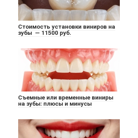
Стоимость установки виниров на
зубы — 11500 руб.
Съемные или временные виниры
на зубы: плюсы и минусы