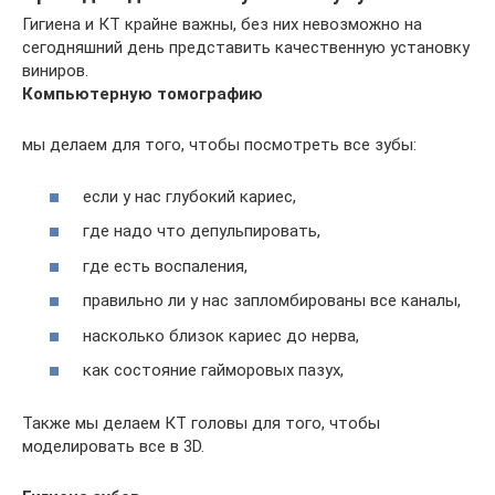
Гигиена и КТ крайне важны, без них невозможно на
сегодняшний день представить качественную установку
виниров.
Компьютерную томографию
мы делаем для того, чтобы посмотреть все зубы:
если у нас глубокий кариес,
где надо что депульпировать,
где есть воспаления,
правильно ли у нас запломбированы все каналы,
насколько близок кариес до нерва,
как состояние гайморовых пазух,
Также мы делаем КТ головы для того, чтобы
моделировать все в 3D.