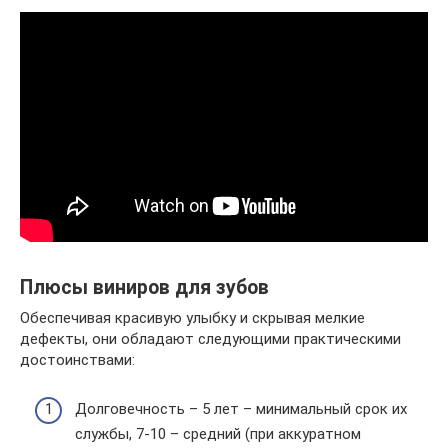
Плюсы виниров для зубов
Обеспечивая красивую улыбку и скрывая мелкие
дефекты, они обладают следующими практическими
достоинствами:
Долговечность – 5 лет – минимальный срок их
службы, 7-10 – средний (при аккуратном