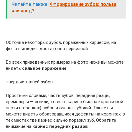
Читайте также:
Фторирование зубов: польза
или вред?
:
Обточка некоторых зубов, пораженных кариесом, на
фото выглядит достаточно серьезной:
Во всех приведенных примерах на фото ниже вы можете
видеть
сильное поражение
твердых тканей зубов.
Простыми словами, часть зубов: передние резцы,
премоляры — сгнили, то есть кариес был на коронковой
части (коронках) зубов и очень глубокий. Также вы
можете видеть образовавшиеся дефекты на коронках, в
тех местах где кариес сильно поразил зуб. Обратите
внимание на
кариес передних резцов