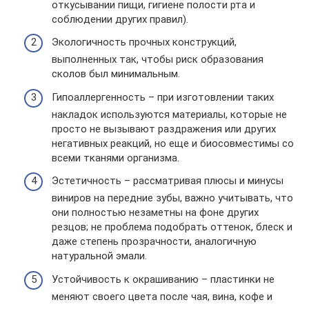
откусывании пищи, гигиене полости рта и
соблюдении других правил).
Экологичность прочных конструкций,
выполненных так, чтобы риск образования
сколов был минимальным.
Гипоаллергенность – при изготовлении таких
накладок используются материалы, которые не
просто не вызывают раздражения или других
негативных реакций, но еще и биосовместимы со
всеми тканями организма.
Эстетичность – рассматривая плюсы и минусы
виниров на передние зубы, важно учитывать, что
они полностью незаметны на фоне других
резцов; не проблема подобрать оттенок, блеск и
даже степень прозрачности, аналогичную
натуральной эмали.
Устойчивость к окрашиванию – пластинки не
меняют своего цвета после чая, вина, кофе и