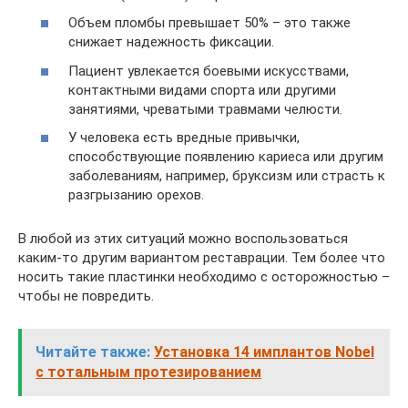
Объем пломбы превышает 50% – это также
снижает надежность фиксации.
Пациент увлекается боевыми искусствами,
контактными видами спорта или другими
занятиями, чреватыми травмами челюсти.
У человека есть вредные привычки,
способствующие появлению кариеса или другим
заболеваниям, например, бруксизм или страсть к
разгрызанию орехов.
В любой из этих ситуаций можно воспользоваться
каким-то другим вариантом реставрации. Тем более что
носить такие пластинки необходимо с осторожностью –
чтобы не повредить.
Читайте также:
Установка 14 имплантов Nobel
с тотальным протезированием