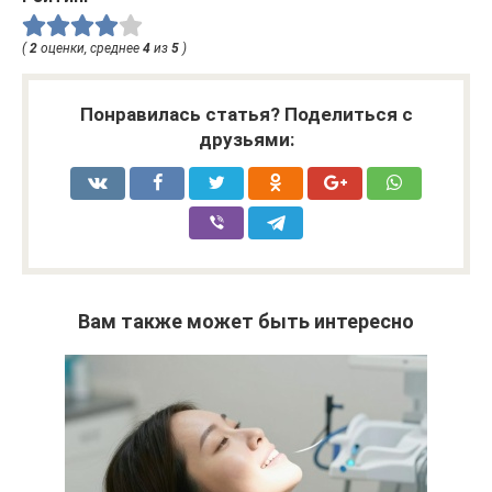
(
2
оценки, среднее
4
из
5
)
Понравилась статья? Поделиться с
друзьями:
Вам также может быть интересно