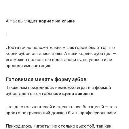
:
А так выглядит
кариес на клыке
:
Достаточно положительным фактором было то, что
корни зубов остались целы. А если корень зуба цел —
его можно полностью восстановить, не удаляя и не
проводя имплантацию.
Готовимся менять форму зубов
Также нам приходилось немножко играть с формой
зубов для того, чтобы
все щели закрыть
, когда столько щелей и сделать все без щелей — это
просто потрясающий должен быть профессионализм.
Приходилось «играть» не столько высотой, так как