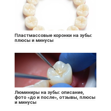
Пластмассовые коронки на зубы:
плюсы и минусы
Люминиры на зубы: описание,
фото «до и после», отзывы, плюсы
и минусы