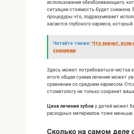
использования обезболивающего, ког
ситуации стоимость будет снижена. 
процедуры что, подразумевает испол
касается глубокого кариеса, который
Читайте также:
Что значит, если
сонникам
Здесь может потребоваться чистка к
итоге общая сумма лечения может ув
сравнении со средним кариесом. Отс
стоматологу не только сохранит ваши
Цена лечения зубов
у детей может бы
расходных материалов тоже меньше.
Сколько на самом деле 