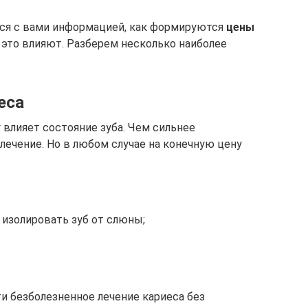
ся с вами информацией, как формируются
цены
 это влияют. Разберем несколько наиболее
еса
 влияет состояние зуба. Чем сильнее
лечение. Но в любом случае на конечную цену
изолировать зуб от слюны;
и безболезненное лечение кариеса без