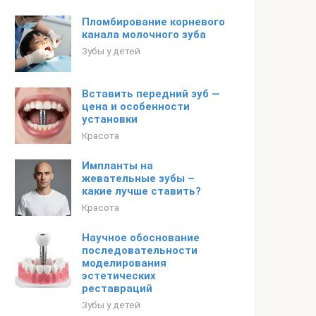
Пломбирование корневого
канала молочного зуба
Зубы у детей
Вставить передний зуб —
цена и особенности
установки
Красота
Импланты на
жевательные зубы –
какие лучше ставить?
Красота
Научное обоснование
последовательности
моделирования
эстетических
реставраций
Зубы у детей