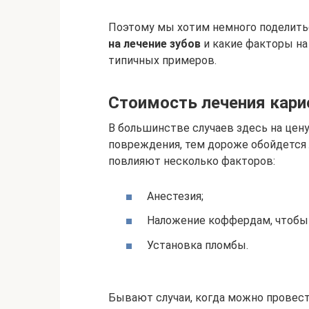
Поэтому мы хотим немного поделить
на лечение зубов
и какие факторы на
типичных примеров.
Стоимость лечения кари
В большинстве случаев здесь на цену
повреждения, тем дороже обойдется 
повлияют несколько факторов:
Анестезия;
Наложение коффердам, чтобы 
Установка пломбы.
Бывают случаи, когда можно провест