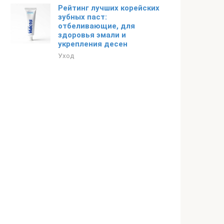
Рейтинг лучших корейских
зубных паст:
отбеливающие, для
здоровья эмали и
укрепления десен
Уход