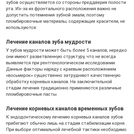
зубов осуществляется со стороны преддверия полости
рта. Из-за их фронтального расположения важно не
допустить потемнения зубной эмали, поэтому
пломбировочные материалы, содержащие красители, не
используются.
Лечение каналов зуба мудрости
У зубов мудрости может быть более 5 каналов, нередко
они имеют разветвленную структуру, что не всегда
выявляется при рентгенологическом исследовании.
Данные факторы наряду с краевым расположением
«восьмерок» существенно затрудняют качественную
обработку корневых каналов. На заключительной
стадии лечения традиционно применяются различные
пломбировочные пасты.
Лечение корневых каналов временных зубов
К эндодонтическому лечению корневых каналов зубов
прибегают обычно лишь на стадии стабилизации корня.
При выборе оптимальной лечебной тактики необходимо