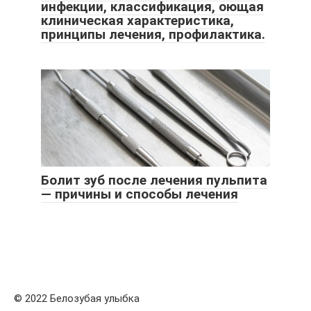
инфекции, классификация, оющая
клиническая характеристика,
принципы лечения, профилактика.
Болит зуб после лечения пульпита
— причины и способы лечения
© 2022 Белозубая улыбка