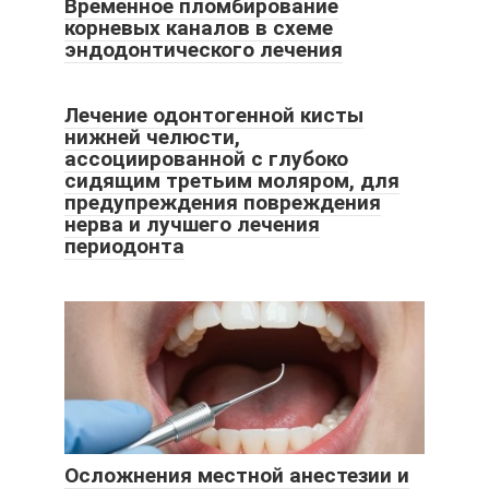
Временное пломбирование
корневых каналов в схеме
эндодонтического лечения
Лечение одонтогенной кисты
нижней челюсти,
ассоциированной с глубоко
сидящим третьим моляром, для
предупреждения повреждения
нерва и лучшего лечения
периодонта
Осложнения местной анестезии и