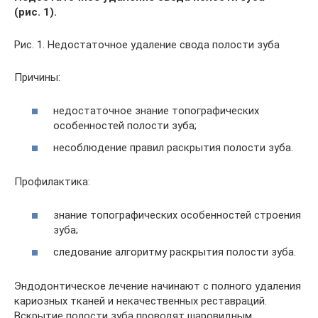
(рис. 1).
Рис. 1. Недостаточное удаление свода полости зуба
Причины:
недостаточное знание топографических
особенностей полости зуба;
несоблюдение правил раскрытия полости зуба.
Профилактика:
знание топографических особенностей строения
зуба;
следование алгоритму раскрытия полости зуба.
Эндодонтическое лечение начинают с полного удаления
кариозных тканей и некачественных реставраций.
Вскрытие полости зуба проводят шаровидным