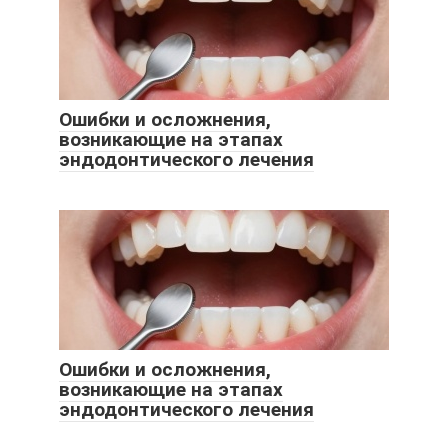
Ошибки и осложнения,
возникающие на этапах
эндодонтического лечения
Ошибки и осложнения,
возникающие на этапах
эндодонтического лечения