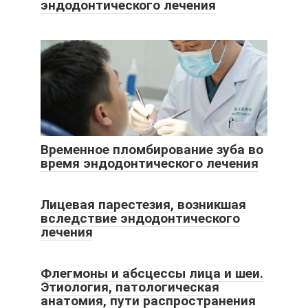
эндодонтического лечения
Временное пломбирование зуба во
время эндодонтического лечения
Лицевая парестезия, возникшая
вследствие эндодонтического
лечения
Флегмоны и абсцессы лица и шеи.
Этиология, патологическая
анатомия, пути распространения