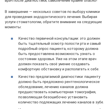
врач после диагностики; самолечение крайне опасно!
В завершение — несколько советов по выбору клиники
для проведения эндодонтического лечения. Выбирая
услуги стоматологии, обратите внимание на следующие
моменты:
Качество первичной консультации: это должен
быть тщательный осмотр полости рта и самый
подробный опрос пациента, которому должна
быть предоставлена возможность узнать о
состоянии здоровья. Уже на этом этапе врач
должен показать своё умение создавать
комфортную обстановку и располагать к себе.
Качество предлагаемой диагностики: пациенту
должно быть предложено рентгенологическое
обследование, лечению каналов должна
предшествовать компьютерная томография,
позволяющая безошибочно установить
количество подлежащих лечению каналов в зубе.