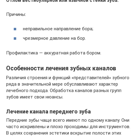
Отлом вестибулярной или язычной стенки зуба.
Причины:
неправильное направление бора;
чрезмерное давление на бор.
Профилактика — аккуратная работа бором.
Особенности лечения зубных каналов
Различия строения и функций «представителей» зубного
ряда в значительной мере обуславливают характер
лечебного подхода. Обработка каналов разных групп
зубов имеет свои нюансы.
Лечение канала переднего зуба
Передние зубы чаще всего имеют по одному каналу. Они
часто искривлены и плохо проходимы для инструментов.
В целях сохранения эстетики вскрытие полости этих