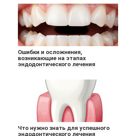
Ошибки и осложнения,
возникающие на этапах
эндодонтического лечения
Что нужно знать для успешного
эндодонтического лечения