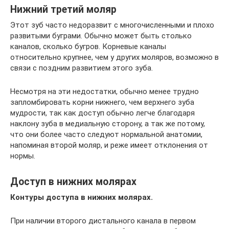
Нижний третий моляр
Этот зуб часто недоразвит с многочисленными и плохо
развитыми буграми. Обычно может быть столько
каналов, сколько бугров. Корневые каналы
относительно крупнее, чем у других моляров, возможно в
связи с поздним развитием этого зуба.
Несмотря на эти недостатки, обычно менее трудно
запломбировать корни нижнего, чем верхнего зуба
мудрости, так как доступ обычно легче благодаря
наклону зуба в медиальную сторону, а так же потому,
что они более часто следуют нормальной анатомии,
напоминая второй моляр, и реже имеет отклонения от
нормы.
Доступ в нижних молярах
Контуры доступа в нижних молярах.
При наличии второго дистального канала в первом