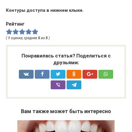
Контуры доступа в нижнем клыке.
Рейтинг
(
1
оценка, среднее
5
из
5
)
Понравилась статья? Поделиться с
друзьями:
Вам также может быть интересно