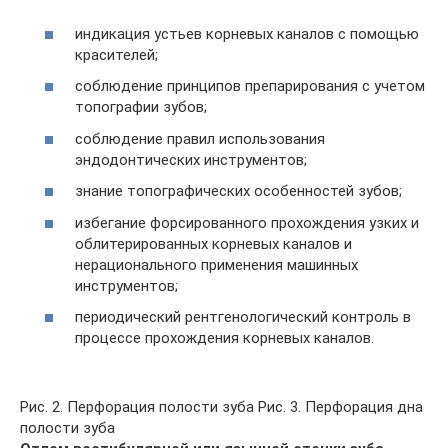
индикация устьев корневых каналов с помощью
красителей;
соблюдение принципов препарирования с учетом
топо­графии зубов;
соблюдение правил использования
эндодонтических инструментов;
знание топографических особенностей зубов;
избегание форсированного прохождения узких и
облитерированных корневых каналов и
нерационального применения машинных
инструментов;
периодический рентгенологический контроль в
процессе прохождения корневых каналов.
Рис. 2. Перфорация полости зуба Рис. 3. Перфорация дна
полости зуба