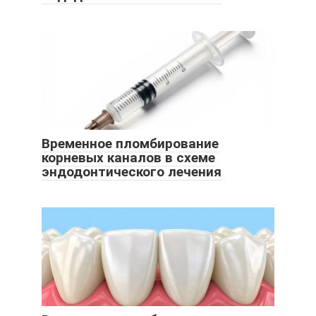
Временное пломбирование
корневых каналов в схеме
эндодонтического лечения