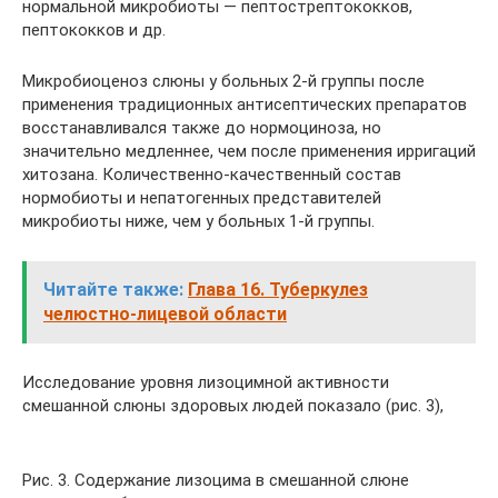
нормальной микробиоты — пептострептококков,
пептококков и др.
Микробиоценоз слюны у больных 2-й группы после
применения традиционных антисептических препаратов
восстанавливался также до нормоциноза, но
значительно медленнее, чем после применения ирригаций
хитозана. Количественно-качественный состав
нормобиоты и непатогенных представителей
микробиоты ниже, чем у больных 1-й группы.
Читайте также:
Глава 16. Туберкулез
челюстно-лицевой области
Исследование уровня лизоцимной активности
смешанной слюны здоровых людей показало (рис. 3),
Рис. 3. Содержание лизоцима в смешанной слюне