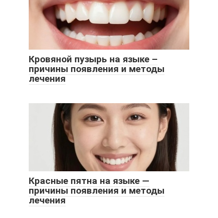
Кровяной пузырь на языке –
причины появления и методы
лечения
Красные пятна на языке —
причины появления и методы
лечения