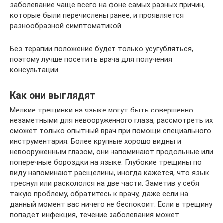
заболевание чаще всего на фоне самых разных причин,
которые были перечислены ранее, и проявляется
разнообразной симптоматикой.
Без терапии положение будет только усугубляться,
поэтому лучше посетить врача для получения
консультации.
Как они выглядят
Мелкие трещинки на языке могут быть совершенно
незаметными для невооруженного глаза, рассмотреть их
сможет только опытный врач при помощи специального
инструментария. Более крупные хорошо видны и
невооруженным глазом, они напоминают продольные или
поперечные бороздки на языке. Глубокие трещины по
виду напоминают расщелины, иногда кажется, что язык
треснул или раскололся на две части. Заметив у себя
такую проблему, обратитесь к врачу, даже если на
данный момент вас ничего не беспокоит. Если в трещину
попадет инфекция, течение заболевания может