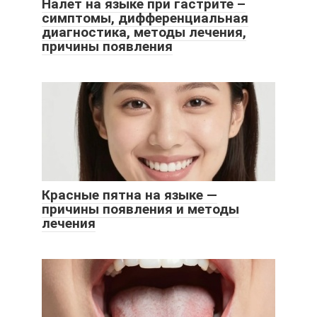
Налет на языке при гастрите –
симптомы, дифференциальная
диагностика, методы лечения,
причины появления
Красные пятна на языке —
причины появления и методы
лечения