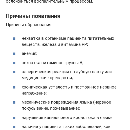
осложниться воспалительным процессом.
Причины появления
Причины образования:
нехватка в организме пациента питательных
веществ, железа и витамина РР;
анемия;
нехватка витаминов группы В;
аллергическая реакция на зубную пасту или
медицинские препараты;
хроническая усталость и постоянное нервное
напряжение;
механические повреждения языка (нервное
покусывание, пожевывание);
нарушение капиллярного кровотока в языке;
наличие у пациента таких заболеваний, как