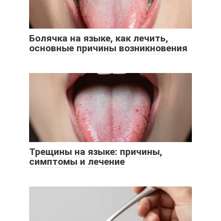
Болячка на языке, как лечить,
основные причины возникновения
Трещины на языке: причины,
симптомы и лечение