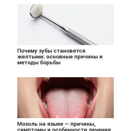
Почему зубы становятся
желтыми: основные причины и
методы борьбы
Мозоль на языке — причины,
симптомы и особенности лечения