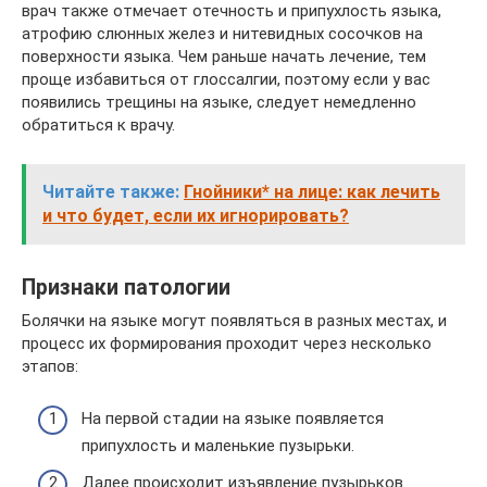
врач также отмечает отечность и припухлость языка,
атрофию слюнных желез и нитевидных сосочков на
поверхности языка. Чем раньше начать лечение, тем
проще избавиться от глоссалгии, поэтому если у вас
появились трещины на языке, следует немедленно
обратиться к врачу.
Читайте также:
Гнойники* на лице: как лечить
и что будет, если их игнорировать?
Признаки патологии
Болячки на языке могут появляться в разных местах, и
процесс их формирования проходит через несколько
этапов:
На первой стадии на языке появляется
припухлость и маленькие пузырьки.
Далее происходит изъявление пузырьков.