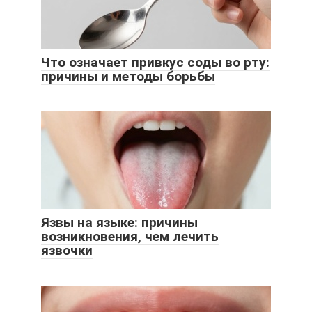
Что означает привкус соды во рту:
причины и методы борьбы
Язвы на языке: причины
возникновения, чем лечить
язвочки