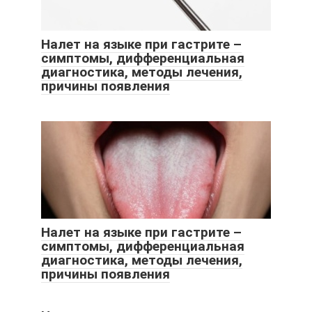
Налет на языке при гастрите –
симптомы, дифференциальная
диагностика, методы лечения,
причины появления
Налет на языке при гастрите –
симптомы, дифференциальная
диагностика, методы лечения,
причины появления