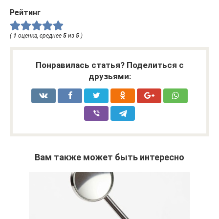
Рейтинг
(
1
оценка, среднее
5
из
5
)
Понравилась статья? Поделиться с
друзьями:
Вам также может быть интересно