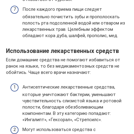
После каждого приема пищи следует
обязательно почистить зубы и прополоскать
полость рта подсоленной водой или отваром из
лекарственных трав. Целебным эффектом
обладают кора дуба, шалфей, прополис, мед.
Использование лекарственных средств
Если домашние средства не помогают избавиться от
ранок на языке, то без медикаментозных средств не
обойтись. Чаще всего врачи назначают:
Антисептические лекарственные средства,
которые уничтожают бактерии, уменьшают
чувствительность слизистой языка и ротовой
полости, благодаря обезболивающим
компонентам. В эту категорию попадают:
«Ингалипт», «Гексорал», «Стрепсилс».
Могут использоваться средства с