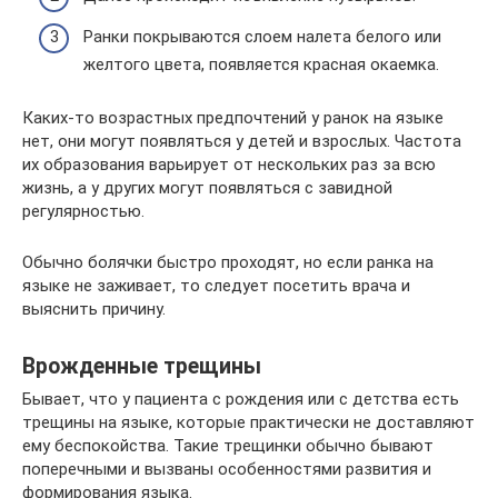
Ранки покрываются слоем налета белого или
желтого цвета, появляется красная окаемка.
Каких-то возрастных предпочтений у ранок на языке
нет, они могут появляться у детей и взрослых. Частота
их образования варьирует от нескольких раз за всю
жизнь, а у других могут появляться с завидной
регулярностью.
Обычно болячки быстро проходят, но если ранка на
языке не заживает, то следует посетить врача и
выяснить причину.
Врожденные трещины
Бывает, что у пациента с рождения или с детства есть
трещины на языке, которые практически не доставляют
ему беспокойства. Такие трещинки обычно бывают
поперечными и вызваны особенностями развития и
формирования языка.