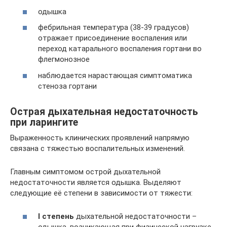
одышка
фебрильная температура (38-39 градусов)
отражает присоединение воспаления или
переход катарального воспаления гортани во
флегмонозное
наблюдается нарастающая симптоматика
стеноза гортани
Острая дыхательная недостаточность
при ларингите
Выраженность клинических проявлений напрямую
связана с тяжестью воспалительных изменений.
Главным симптомом острой дыхательной
недостаточности является одышка. Выделяют
следующие её степени в зависимости от тяжести:
I степень
дыхательной недостаточности –