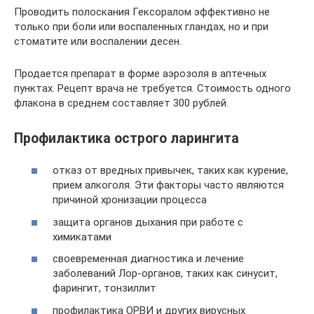
Проводить полоскания Гексоралом эффективно не
только при боли или воспаленных гландах, но и при
стоматите или воспалении десен.
Продается препарат в форме аэрозоля в аптечных
пунктах. Рецепт врача не требуется. Стоимость одного
флакона в среднем составляет 300 рублей.
Профилактика острого ларингита
отказ от вредных привычек, таких как курение,
прием алкоголя. Эти факторы часто являются
причиной хронизации процесса
защита органов дыхания при работе с
химикатами
своевременная диагностика и лечение
заболеваний Лор-органов, таких как синусит,
фарингит, тонзиллит
профилактика ОРВИ и других вирусных