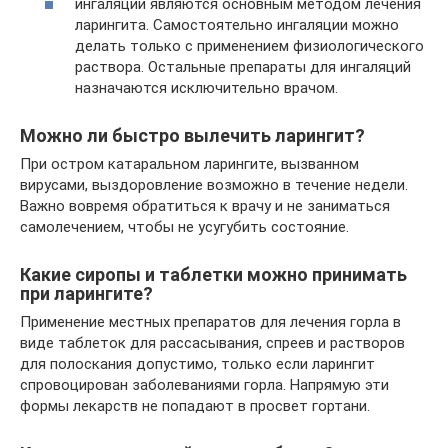
ингаляции являются основным методом лечения
ларингита. Самостоятельно ингаляции можно
делать только с применением физиологического
раствора. Остальные препараты для ингаляций
назначаются исключительно врачом.
Можно ли быстро вылечить ларингит?
При остром катаральном ларингите, вызванном
вирусами, выздоровление возможно в течение недели.
Важно вовремя обратиться к врачу и не заниматься
самолечением, чтобы не усугубить состояние.
Какие сиропы и таблетки можно принимать
при ларингите?
Применение местных препаратов для лечения горла в
виде таблеток для рассасывания, спреев и растворов
для полоскания допустимо, только если ларингит
спровоцирован заболеваниями горла. Напрямую эти
формы лекарств не попадают в просвет гортани.