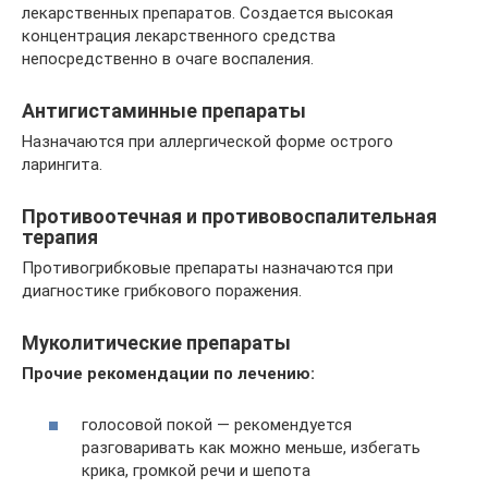
лекарственных препаратов. Создается высокая
концентрация лекарственного средства
непосредственно в очаге воспаления.
Антигистаминные препараты
Назначаются при аллергической форме острого
ларингита.
Противоотечная и противовоспалительная
терапия
Противогрибковые препараты назначаются при
диагностике грибкового поражения.
Муколитические препараты
Прочие рекомендации по лечению:
голосовой покой — рекомендуется
разговаривать как можно меньше, избегать
крика, громкой речи и шепота