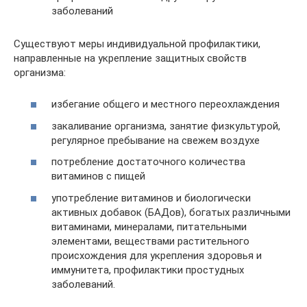
заболеваний
Существуют меры индивидуальной профилактики,
направленные на укрепление защитных свойств
организма:
избегание общего и местного переохлаждения
закаливание организма, занятие физкультурой,
регулярное пребывание на свежем воздухе
потребление достаточного количества
витаминов с пищей
употребление витаминов и биологически
активных добавок (БАДов), богатых различными
витаминами, минералами, питательными
элементами, веществами растительного
происхождения для укрепления здоровья и
иммунитета, профилактики простудных
заболеваний.