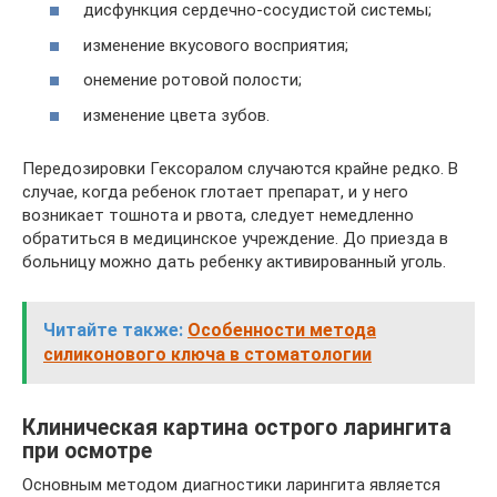
дисфункция сердечно-сосудистой системы;
изменение вкусового восприятия;
онемение ротовой полости;
изменение цвета зубов.
Передозировки Гексоралом случаются крайне редко. В
случае, когда ребенок глотает препарат, и у него
возникает тошнота и рвота, следует немедленно
обратиться в медицинское учреждение. До приезда в
больницу можно дать ребенку активированный уголь.
Читайте также:
Особенности метода
силиконового ключа в стоматологии
Клиническая картина острого ларингита
при осмотре
Основным методом диагностики ларингита является