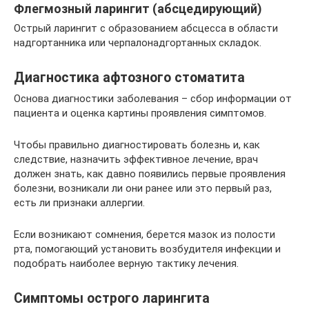
Флегмозный ларингит (абсцедирующий)
Острый ларингит с образованием абсцесса в области
надгортанника или черпалонадгортанных складок.
Диагностика афтозного стоматита
Основа диагностики заболевания – сбор информации от
пациента и оценка картины проявления симптомов.
Чтобы правильно диагностировать болезнь и, как
следствие, назначить эффективное лечение, врач
должен знать, как давно появились первые проявления
болезни, возникали ли они ранее или это первый раз,
есть ли признаки аллергии.
Если возникают сомнения, берется мазок из полости
рта, помогающий установить возбудителя инфекции и
подобрать наиболее верную тактику лечения.
Симптомы острого ларингита