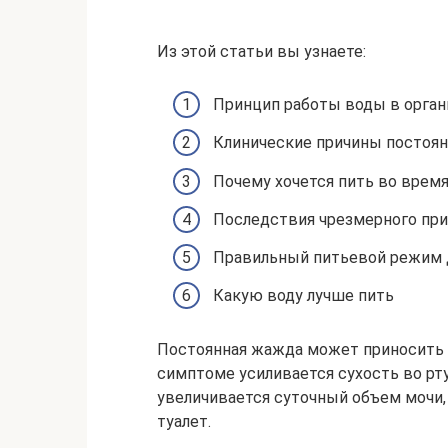
Из этой статьи вы узнаете:
Принцип работы воды в орган
Клинические причины постоя
Почему хочется пить во врем
Последствия чрезмерного пр
Правильный питьевой режим 
Какую воду лучше пить
Постоянная жажда может приносить 
симптоме усиливается сухость во рту 
увеличивается суточный объем мочи
туалет.