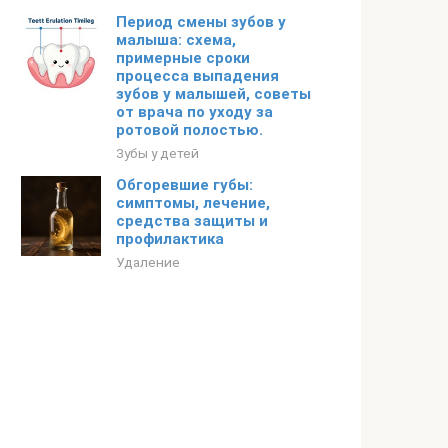
Период смены зубов у
малыша: схема,
примерные сроки
процесса выпадения
зубов у малышей, советы
от врача по уходу за
ротовой полостью.
Зубы у детей
Обгоревшие губы:
симптомы, лечение,
средства защиты и
профилактика
Удаление