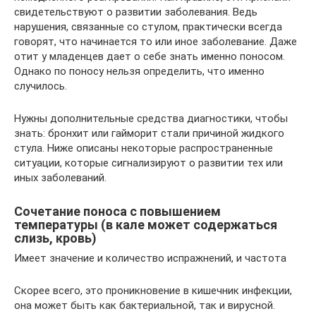
свидетельствуют о развитии заболевания. Ведь
нарушения, связанные со стулом, практически всегда
говорят, что начинается то или иное заболевание. Даже
отит у младенцев дает о себе знать именно поносом.
Однако по поносу нельзя определить, что именно
случилось.
Нужны дополнительные средства диагностики, чтобы
знать: бронхит или гайморит стали причиной жидкого
стула. Ниже описаны некоторые распространенные
ситуации, которые сигнализируют о развитии тех или
иных заболеваний.
Сочетание поноса с повышением
температуры (в кале может содержаться
слизь, кровь)
Имеет значение и количество испражнений, и частота
Скорее всего, это проникновение в кишечник инфекции,
она может быть как бактериальной, так и вирусной.