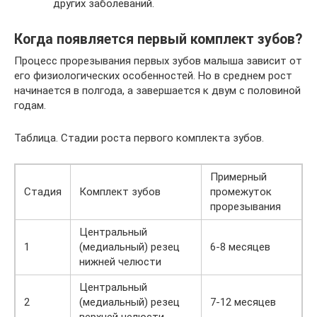
других заболеваний.
Когда появляется первый комплект зубов?
Процесс прорезывания первых зубов малыша зависит от
его физиологических особенностей. Но в среднем рост
начинается в полгода, а завершается к двум с половиной
годам.
Таблица. Стадии роста первого комплекта зубов.
Примерный
Стадия
Комплект зубов
промежуток
прорезывания
Центральный
1
(медиальный) резец
6-8 месяцев
нижней челюсти
Центральный
2
(медиальный) резец
7-12 месяцев