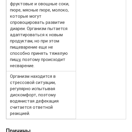
фруктовые и овощные соки,
пюре, мясные пюре, молоко,
которые могут
спровоцировать развитие
диареи. Организм пытается
адаптироваться к новым
продуктам, но при этом
пищеварение еще не
способно принять тяжелую
пищу, поэтому происходит
несварение.
Организм находится в
стрессовой ситуации,
регулярно испытывая
дискомфорт, поэтому
водянистая дефекация
считается ответной
реакцией.
Причины