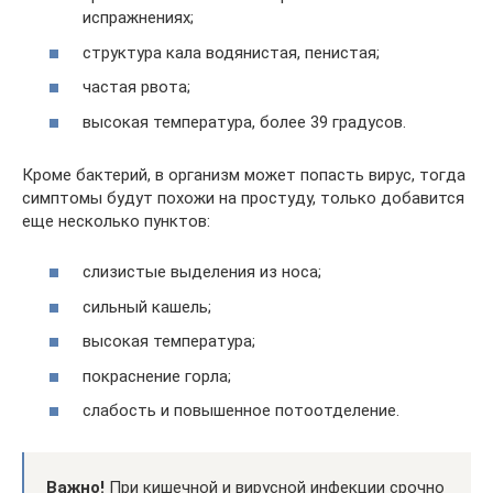
испражнениях;
структура кала водянистая, пенистая;
частая рвота;
высокая температура, более 39 градусов.
Кроме бактерий, в организм может попасть вирус, тогда
симптомы будут похожи на простуду, только добавится
еще несколько пунктов:
слизистые выделения из носа;
сильный кашель;
высокая температура;
покраснение горла;
слабость и повышенное потоотделение.
Важно!
При кишечной и вирусной инфекции срочно