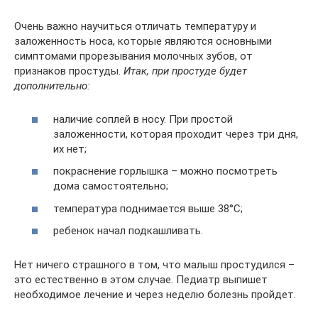
Очень важно научиться отличать температуру и
заложенность носа, которые являются основными
симптомами прорезывания молочных зубов, от
признаков простуды.
Итак, при простуде будет
дополнительно:
наличие соплей в носу. При простой
заложенности, которая проходит через три дня,
их нет;
покраснение горлышка – можно посмотреть
дома самостоятельно;
температура поднимается выше 38°С;
ребенок начал подкашливать.
Нет ничего страшного в том, что малыш простудился –
это естественно в этом случае. Педиатр выпишет
необходимое лечение и через неделю болезнь пройдет.