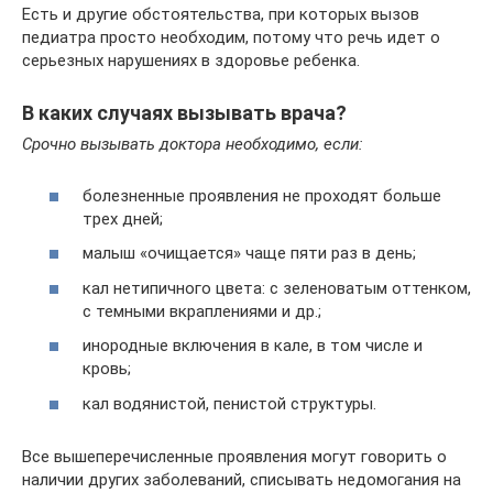
Есть и другие обстоятельства, при которых вызов
педиатра просто необходим, потому что речь идет о
серьезных нарушениях в здоровье ребенка.
В каких случаях вызывать врача?
Срочно вызывать доктора необходимо, если:
болезненные проявления не проходят больше
трех дней;
малыш «очищается» чаще пяти раз в день;
кал нетипичного цвета: с зеленоватым оттенком,
с темными вкраплениями и др.;
инородные включения в кале, в том числе и
кровь;
кал водянистой, пенистой структуры.
Все вышеперечисленные проявления могут говорить о
наличии других заболеваний, списывать недомогания на