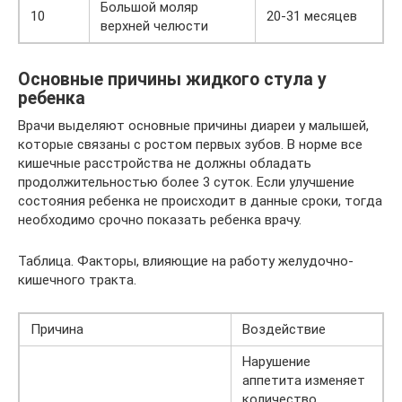
Большой моляр
10
20-31 месяцев
верхней челюсти
Основные причины жидкого стула у
ребенка
Врачи выделяют основные причины диареи у малышей,
которые связаны с ростом первых зубов. В норме все
кишечные расстройства не должны обладать
продолжительностью более 3 суток. Если улучшение
состояния ребенка не происходит в данные сроки, тогда
необходимо срочно показать ребенка врачу.
Таблица. Факторы, влияющие на работу желудочно-
кишечного тракта.
Причина
Воздействие
Нарушение
аппетита изменяет
количество