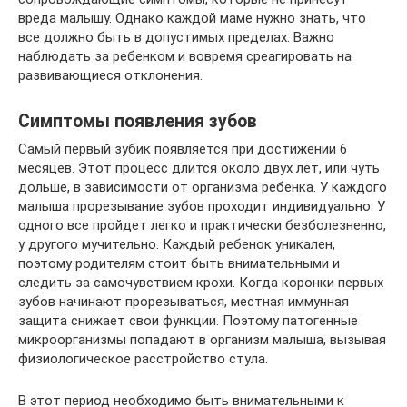
вреда малышу. Однако каждой маме нужно знать, что
все должно быть в допустимых пределах. Важно
наблюдать за ребенком и вовремя среагировать на
развивающиеся отклонения.
Симптомы появления зубов
Самый первый зубик появляется при достижении 6
месяцев. Этот процесс длится около двух лет, или чуть
дольше, в зависимости от организма ребенка. У каждого
малыша прорезывание зубов проходит индивидуально. У
одного все пройдет легко и практически безболезненно,
у другого мучительно. Каждый ребенок уникален,
поэтому родителям стоит быть внимательными и
следить за самочувствием крохи. Когда коронки первых
зубов начинают прорезываться, местная иммунная
защита снижает свои функции. Поэтому патогенные
микроорганизмы попадают в организм малыша, вызывая
физиологическое расстройство стула.
В этот период необходимо быть внимательными к