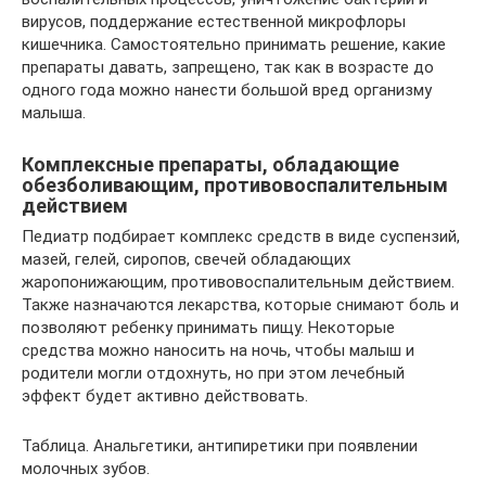
вирусов, поддержание естественной микрофлоры
кишечника. Самостоятельно принимать решение, какие
препараты давать, запрещено, так как в возрасте до
одного года можно нанести большой вред организму
малыша.
Комплексные препараты, обладающие
обезболивающим, противовоспалительным
действием
Педиатр подбирает комплекс средств в виде суспензий,
мазей, гелей, сиропов, свечей обладающих
жаропонижающим, противовоспалительным действием.
Также назначаются лекарства, которые снимают боль и
позволяют ребенку принимать пищу. Некоторые
средства можно наносить на ночь, чтобы малыш и
родители могли отдохнуть, но при этом лечебный
эффект будет активно действовать.
Таблица. Анальгетики, антипиретики при появлении
молочных зубов.