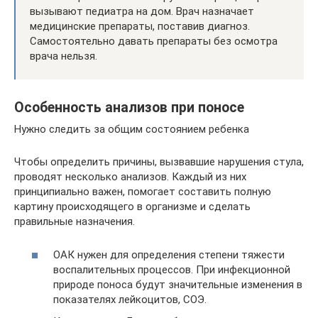
вызывают педиатра на дом. Врач назначает
медицинские препараты, поставив диагноз.
Самостоятельно давать препараты без осмотра
врача нельзя.
Особенность анализов при поносе
Нужно следить за общим состоянием ребенка
Чтобы определить причины, вызвавшие нарушения стула,
проводят несколько анализов. Каждый из них
принципиально важен, помогает составить полную
картину происходящего в организме и сделать
правильные назначения.
ОАК нужен для определения степени тяжести
воспалительных процессов. При инфекционной
природе поноса будут значительные изменения в
показателях лейкоцитов, СОЭ.