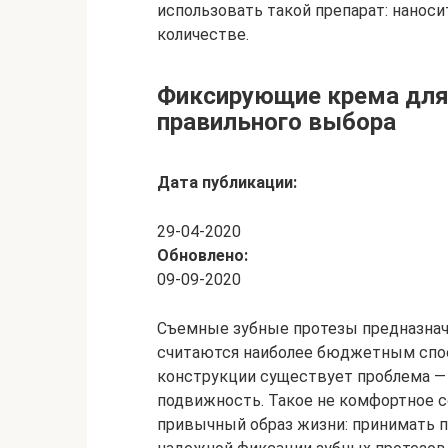
использовать такой препарат: наноси
количестве.
Фиксирующие крема для
правильного выбора
Дата публикации:
29-04-2020
Обновлено:
09-09-2020
Съемные зубные протезы предназнач
считаются наиболее бюджетным спос
конструкции существует проблема — 
подвижность. Такое не комфортное 
привычный образ жизни: принимать пи