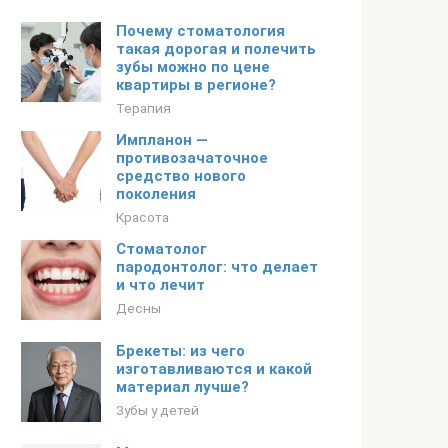
Почему стоматология
такая дорогая и полечить
зубы можно по цене
квартиры в регионе?
Терапия
Импланон —
противозачаточное
средство нового
поколения
Красота
Стоматолог
пародонтолог: что делает
и что лечит
Десны
Брекеты: из чего
изготавливаются и какой
материал лучше?
Зубы у детей