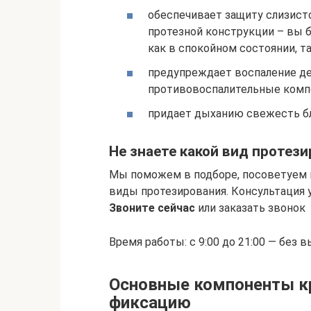
обеспечивает защиту слизист
протезной конструкции – вы 
как в спокойном состоянии, т
предупреждает воспаление де
противовоспалительные комп
придает дыханию свежесть бл
Не знаете какой вид протез
Мы поможем в подборе, посоветуем 
виды протезирования. Консультация 
Звоните сейчас
или заказать звонок
Время работы: с 9:00 до 21:00 — без 
Основные компоненты к
фиксацию