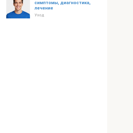
симптомы, диагностика,
лечение
Уход