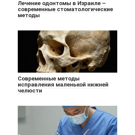
Лечение одонтомы в Израиле –
современные стоматологические
методы
Современные методы
исправления маленькой нижней
челюсти