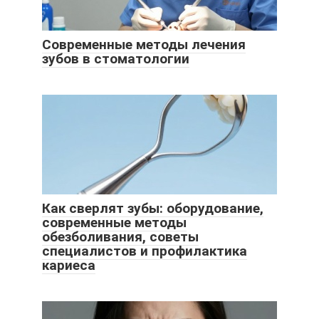
Современные методы лечения
зубов в стоматологии
Как сверлят зубы: оборудование,
современные методы
обезболивания, советы
специалистов и профилактика
кариеса