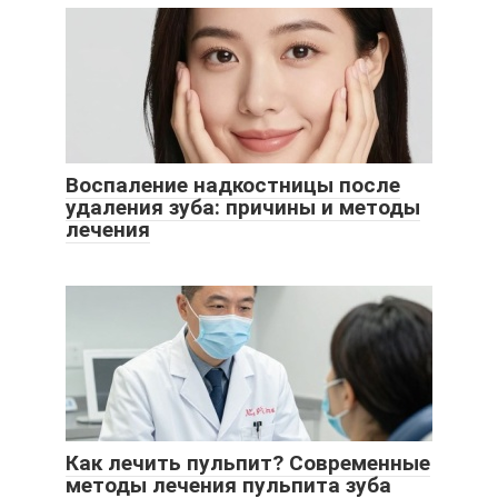
Воспаление надкостницы после
удаления зуба: причины и методы
лечения
Как лечить пульпит? Современные
методы лечения пульпита зуба