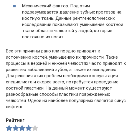
Механический фактор. Под этим
подразумевается давление зубных протезов на
костную ткань. Данные рентгенологических
исследований показывают уменьшение костной
ткани области челюстей у людей, которые
постоянно их носят.
Все эти причины рано или поздно приводят к
истончению костей, уменьшению их прочности. Такие
процессы в верхней и нижней челюстях часто приводят к
развитию заболеваний зубов, а также их выпадению.
Для решения этих проблем необходима консультация
специалиста и скорее всего, потребуется проведение
костной пластики. На данный момент существуют
разнообразные способы пластики поврежденных
челюстей. Одной из наиболее популярных является синус
лифтинг.
Рейтинг