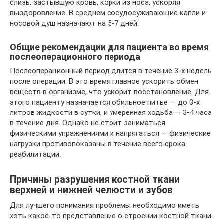
слизь, застывшую кровь, корки из носа, ускоряя
выздоровление. В среднем сосудосуживающие капли и
носовой душ назначают на 5-7 дней.
Общие рекомендации для пациента во время
послеоперационного периода
Послеоперационный период длится в течение 3-х недель
после операции. В это время главное ускорить обмен
веществ в организме, что ускорит восстановление. Для
этого пациенту назначается обильное питье — до 3-х
литров жидкости в сутки, и умеренная ходьба — 3-4 часа
в течение дня. Однако не стоит заниматься
физическими упражнениями и напрягаться — физические
нагрузки противопоказаны в течение всего срока
реабилитации.
Причины разрушения костной ткани
верхней и нижней челюсти и зубов
Для лучшего понимания проблемы необходимо иметь
хоть какое-то представление о строении костной ткани.