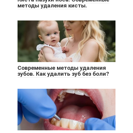
методы удаления кисты.
Современные методы удаления
зубов. Как удалить зуб без боли?