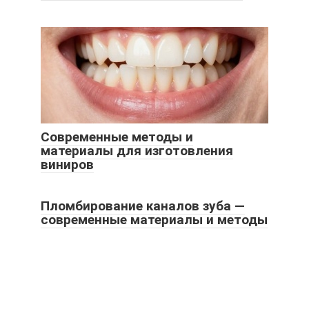
Современные методы и
материалы для изготовления
виниров
Пломбирование каналов зуба —
современные материалы и методы