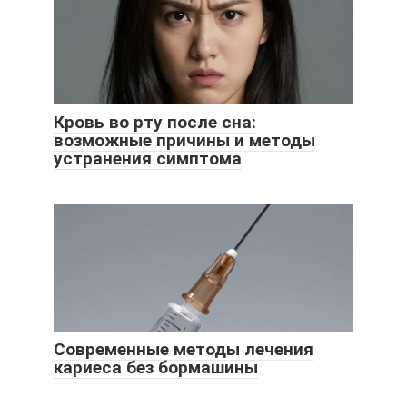
Кровь во рту после сна:
возможные причины и методы
устранения симптома
Современные методы лечения
кариеса без бормашины