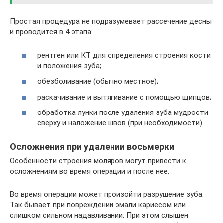
Простая процедура не подразумевает рассечение десны
и проводится в 4 этапа:
рентген или КТ для определения строения кости
и положения зуба;
обезболивание (обычно местное);
раскачивание и вытягивание с помощью щипцов;
обработка лунки после удаления зуба мудрости
сверху и наложение швов (при необходимости).
Осложнения при удалении восьмерки
Особенности строения моляров могут привести к
осложнениям во время операции и после нее.
Во время операции может произойти разрушение зуба.
Так бывает при повреждении эмали кариесом или
слишком сильном надавливании. При этом слышен