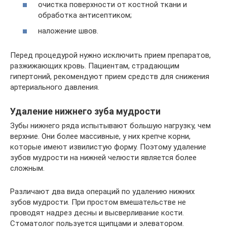
очистка поверхности от костной ткани и
обработка антисептиком;
наложение швов.
Перед процедурой нужно исключить прием препаратов,
разжижающих кровь. Пациентам, страдающим
гипертоний, рекомендуют прием средств для снижения
артериального давления.
Удаление нижнего зуба мудрости
Зубы нижнего ряда испытывают большую нагрузку, чем
верхние. Они более массивные, у них крепче корни,
которые имеют извилистую форму. Поэтому удаление
зубов мудрости на нижней челюсти является более
сложным.
Различают два вида операций по удалению нижних
зубов мудрости. При простом вмешательстве не
проводят надрез десны и высверливание кости.
Стоматолог пользуется щипцами и элеватором.