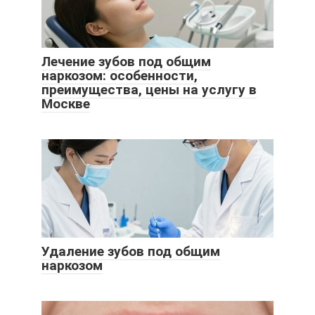
Лечение зубов под общим
наркозом: особенности,
преимущества, цены на услугу в
Москве
Удаление зубов под общим
наркозом