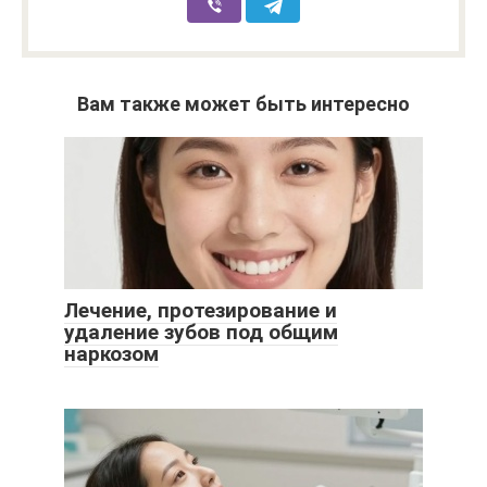
Вам также может быть интересно
Лечение, протезирование и
удаление зубов под общим
наркозом