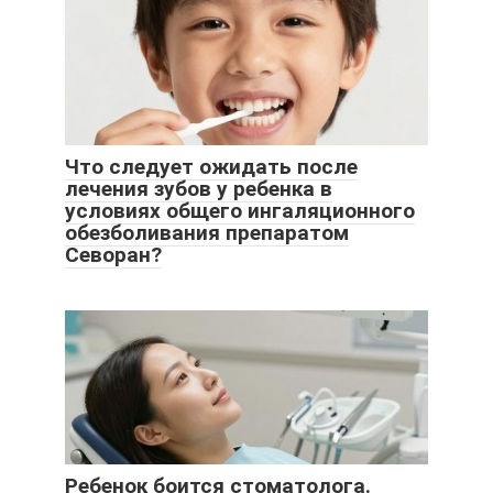
Что следует ожидать после
лечения зубов у ребенка в
условиях общего ингаляционного
обезболивания препаратом
Севоран?
Ребенок боится стоматолога.