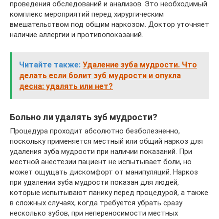
проведения обследований и анализов. Это необходимый
комплекс мероприятий перед хирургическим
вмешательством под общим наркозом. Доктор уточняет
наличие аллергии и противопоказаний.
Читайте также:
Удаление зуба мудрости. Что
делать если болит зуб мудрости и опухла
десна: удалять или нет?
Больно ли удалять зуб мудрости?
Процедура проходит абсолютно безболезненно,
поскольку применяется местный или общий наркоз для
удаления зуба мудрости при наличии показаний. При
местной анестезии пациент не испытывает боли, но
может ощущать дискомфорт от манипуляций. Наркоз
при удалении зуба мудрости показан для людей,
которые испытывают панику перед процедурой, а также
в сложных случаях, когда требуется убрать сразу
несколько зубов, при непереносимости местных