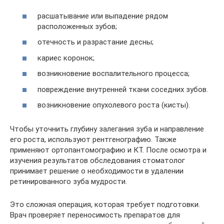
расшатывание или выпадение рядом
расположенных зубов;
отечность и разрастание десны;
кариес коронок;
возникновение воспалительного процесса;
повреждение внутренней ткани соседних зубов.
возникновение опухолевого роста (кисты).
Чтобы уточнить глубину залегания зуба и направление
его роста, используют рентгенографию. Также
применяют ортопантомографию и КТ. После осмотра и
изучения результатов обследования стоматолог
принимает решение о необходимости в удалении
ретинированного зуба мудрости.
Это сложная операция, которая требует подготовки.
Врач проверяет переносимость препаратов для