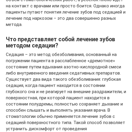
на контакт с врачами или просто боится. Однако иногда
пациенты путают понятия лечение зубов под седацией и
лечение под наркозом – это два совершенно разных
метода.
Что представляет собой лечение зубов
методом седации?
Седация – это метод обезболивания, основанный на
погружении пациента в расслабленное «дремотное»
состояние путем вдыхания азотно-кислородной смеси
либо внутривенного введения седативных препаратов.
Существует два вида такого обезболивания: глубокая
седация, когда пациент находится в состоянии
глубокого сна и не реагирует на внешние раздражители, и
поверхностная, при которой пациент находится в
состоянии полудремы, полностью сохраняет дыхание и
способен слышать и выполнять указания врача. В
стоматологии обычно применяется лечение зубов с
седацией поверхностного типа. Такой способ позволяет
устранить дискомфорт от проведения