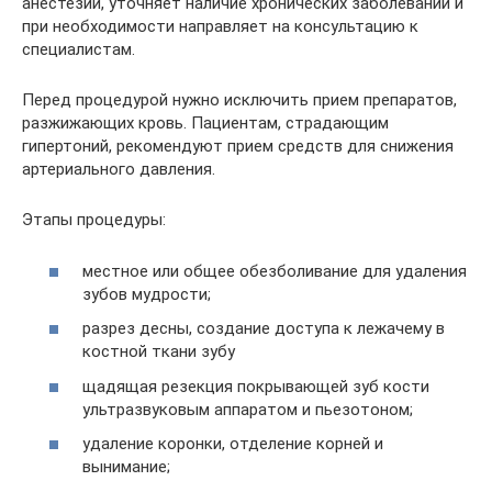
анестезии, уточняет наличие хронических заболеваний и
при необходимости направляет на консультацию к
специалистам.
Перед процедурой нужно исключить прием препаратов,
разжижающих кровь. Пациентам, страдающим
гипертоний, рекомендуют прием средств для снижения
артериального давления.
Этапы процедуры:
местное или общее обезболивание для удаления
зубов мудрости;
разрез десны, создание доступа к лежачему в
костной ткани зубу
щадящая резекция покрывающей зуб кости
ультразвуковым аппаратом и пьезотоном;
удаление коронки, отделение корней и
вынимание;