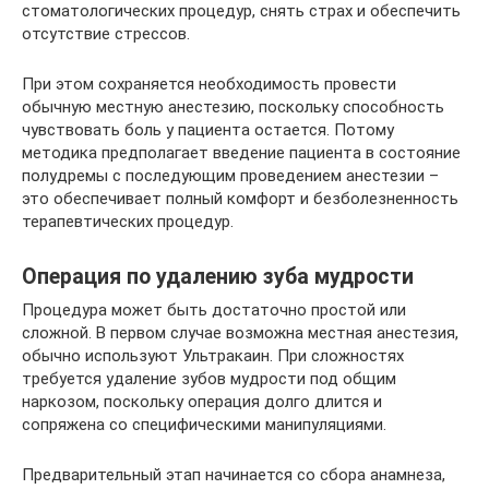
стоматологических процедур, снять страх и обеспечить
отсутствие стрессов.
При этом сохраняется необходимость провести
обычную местную анестезию, поскольку способность
чувствовать боль у пациента остается. Потому
методика предполагает введение пациента в состояние
полудремы с последующим проведением анестезии –
это обеспечивает полный комфорт и безболезненность
терапевтических процедур.
Операция по удалению зуба мудрости
Процедура может быть достаточно простой или
сложной. В первом случае возможна местная анестезия,
обычно используют Ультракаин. При сложностях
требуется удаление зубов мудрости под общим
наркозом, поскольку операция долго длится и
сопряжена со специфическими манипуляциями.
Предварительный этап начинается со сбора анамнеза,