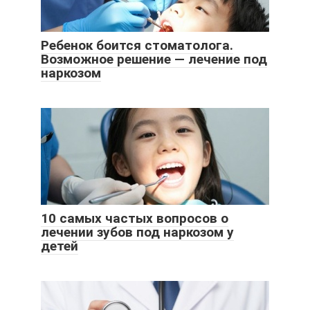
Ребенок боится стоматолога.
Возможное решение — лечение под
наркозом
10 самых частых вопросов о
лечении зубов под наркозом у
детей