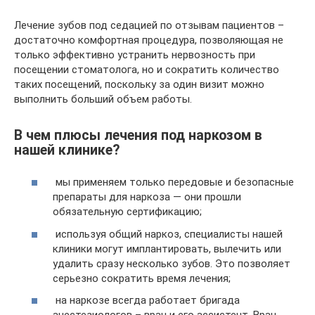
Лечение зубов под седацией по отзывам пациентов –
достаточно комфортная процедура, позволяющая не
только эффективно устранить нервозность при
посещении стоматолога, но и сократить количество
таких посещений, поскольку за один визит можно
выполнить больший объем работы.
В чем плюсы лечения под наркозом в
нашей клинике?
мы применяем только передовые и безопасные
препараты для наркоза — они прошли
обязательную сертификацию;
используя общий наркоз, специалисты нашей
клиники могут имплантировать, вылечить или
удалить сразу несколько зубов. Это позволяет
серьезно сократить время лечения;
на наркозе всегда работает бригада