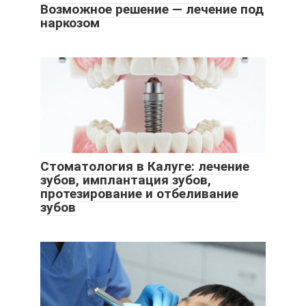
Возможное решение — лечение под
наркозом
Стоматология в Калуге: лечение
зубов, имплантация зубов,
протезирование и отбеливание
зубов