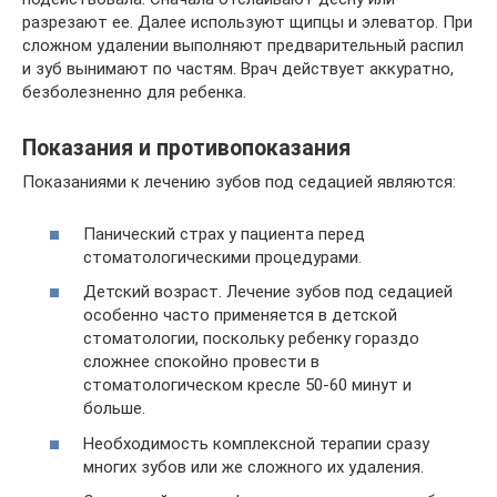
разрезают ее. Далее используют щипцы и элеватор. При
сложном удалении выполняют предварительный распил
и зуб вынимают по частям. Врач действует аккуратно,
безболезненно для ребенка.
Показания и противопоказания
Показаниями к лечению зубов под седацией являются:
Панический страх у пациента перед
стоматологическими процедурами.
Детский возраст. Лечение зубов под седацией
особенно часто применяется в детской
стоматологии, поскольку ребенку гораздо
сложнее спокойно провести в
стоматологическом кресле 50-60 минут и
больше.
Необходимость комплексной терапии сразу
многих зубов или же сложного их удаления.