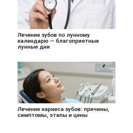
Лечение зубов по лунному
календарю — благоприятные
лунные дни
Лечение кариеса зубов: причины,
симптомы, этапы и цены