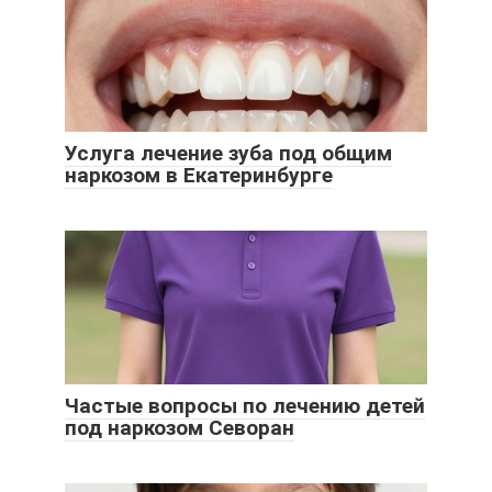
Услуга лечение зуба под общим
наркозом в Екатеринбурге
Частые вопросы по лечению детей
под наркозом Севоран