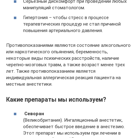
Серьезный дискомфорт при проведении любых
манипуляций стоматологом.
Гипертония – чтобы стресс в процессе
терапевтических процедур не стал причиной
повышения артериального давления.
Противопоказаниями являются состояние алкогольного
или наркотического опьянения, беременность,
некоторые виды психических расстройств, наличие
черепно-мозговых травм, а также возраст менее трех
лет. Также противопоказанием является
индивидуальная аллергическая реакция пациента на
местные анестетики.
Какие препараты мы используем?
Севоран
(Великобритания). Ингаляционный анестетик,
обеспечивает быстрое введение в анестезию.
Этот препарат мы используем при лечении в