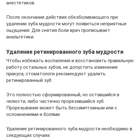
анестетиков.
После окончания действия обезболивающего при
удалении зуба мудрости могут появиться неприятные
ощущения. Для снятия боли врач прописывает
анальгетики.
Удаление ретинированного зуба мудрости
Чтобы избежать воспаления и восстановить правильную
работу остальных зубов, не допустить изменения
прикуса, стоматологи рекомендуют удалить
ретинированный зуб
Это полностью сформированный, но оставшийся в
челюсти, либо частично прорезавшийся зуб.
Прорезывание может быть бессимптомным или с
осложнениями и болями.
Удаление ретинированного зуба мудрости необходимо в
следующих случаях: