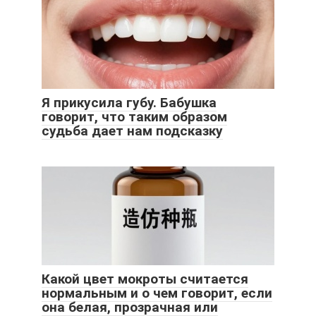
Я прикусила губу. Бабушка
говорит, что таким образом
судьба дает нам подсказку
Какой цвет мокроты считается
нормальным и о чем говорит, если
она белая, прозрачная или