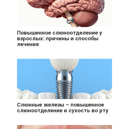
Повышенное слюноотделение у
взрослых: причины и способы
лечения
Слюнные железы – повышенное
слюноотделение и сухость во рту