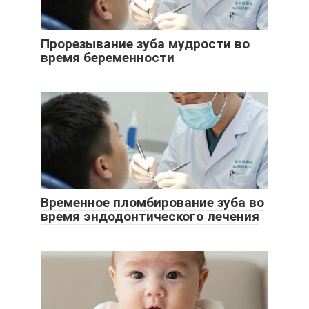
Прорезывание зуба мудрости во
время беременности
Временное пломбирование зуба во
время эндодонтического лечения