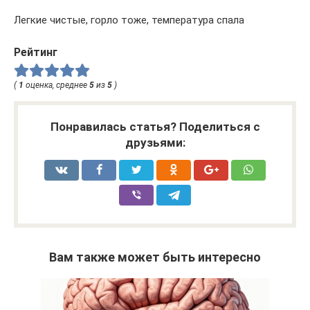
Легкие чистые, горло тоже, температура спала
Рейтинг
(
1
оценка, среднее
5
из
5
)
Понравилась статья? Поделиться с
друзьями:
Вам также может быть интересно