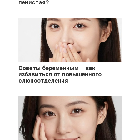
пенистая?
Советы беременным – как
избавиться от повышенного
слюноотделения