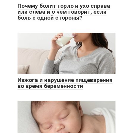
Почему болит горло и ухо справа
или слева и о чем говорит, если
боль с одной стороны?
Изжога и нарушение пищеварения
во время беременности