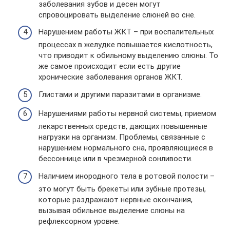
заболевания зубов и десен могут
спровоцировать выделение слюней во сне.
Нарушением работы ЖКТ – при воспалительных
процессах в желудке повышается кислотность,
что приводит к обильному выделению слюны. То
же самое происходит если есть другие
хронические заболевания органов ЖКТ.
Глистами и другими паразитами в организме.
Нарушениями работы нервной системы, приемом
лекарственных средств, дающих повышенные
нагрузки на организм. Проблемы, связанные с
нарушением нормального сна, проявляющиеся в
бессоннице или в чрезмерной сонливости.
Наличием инородного тела в ротовой полости –
это могут быть брекеты или зубные протезы,
которые раздражают нервные окончания,
вызывая обильное выделение слюны на
рефлексорном уровне.