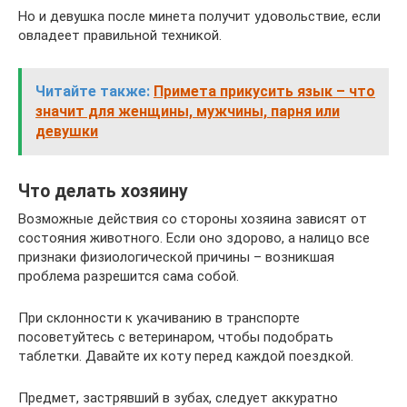
Но и девушка после минета получит удовольствие, если
овладеет правильной техникой.
Читайте также:
Примета прикусить язык – что
значит для женщины, мужчины, парня или
девушки
Что делать хозяину
Возможные действия со стороны хозяина зависят от
состояния животного. Если оно здорово, а налицо все
признаки физиологической причины – возникшая
проблема разрешится сама собой.
При склонности к укачиванию в транспорте
посоветуйтесь с ветеринаром, чтобы подобрать
таблетки. Давайте их коту перед каждой поездкой.
Предмет, застрявший в зубах, следует аккуратно