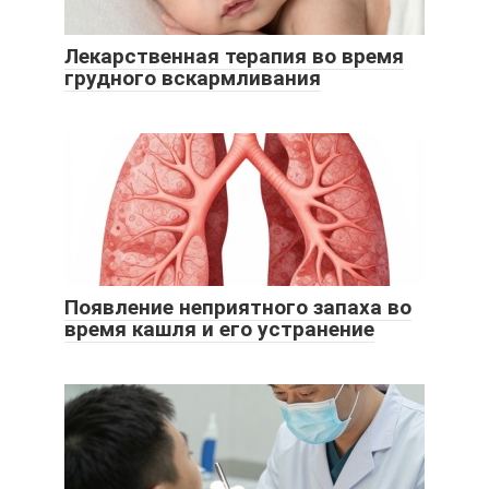
Лекарственная терапия во время
грудного вскармливания
Появление неприятного запаха во
время кашля и его устранение