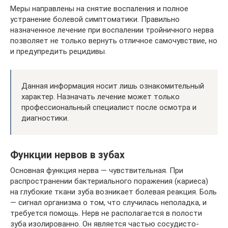
Меры направлены на снятие воспаления и полное
устранение болевой симптоматики. Правильно
назначенное лечение при воспалении тройничного нерва
позволяет не только вернуть отличное самочувствие, но
и предупредить рецидивы.
Данная информация носит лишь ознакомительный
характер. Назначать лечение может только
профессиональный специалист после осмотра и
диагностики.
Функции нервов в зубах
Основная функция нерва — чувствительная. При
распространении бактериального поражения (кариеса)
на глубокие ткани зуба возникает болевая реакция. Боль
— сигнал организма о том, что случилась неполадка, и
требуется помощь. Нерв не располагается в полости
зуба изолированно. Он является частью сосудисто-