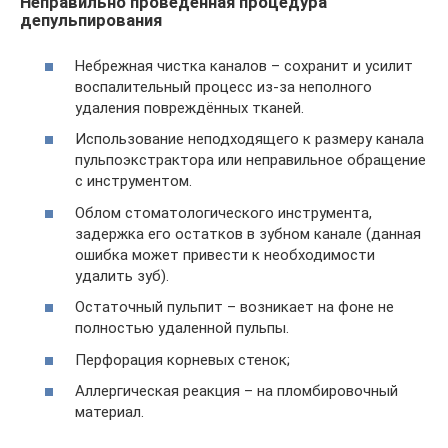
Неправильно проведенная процедура
депульпирования
Небрежная чистка каналов – сохранит и усилит
воспалительный процесс из-за неполного
удаления повреждённых тканей.
Использование неподходящего к размеру канала
пульпоэкстрактора или неправильное обращение
с инструментом.
Облом стоматологического инструмента,
задержка его остатков в зубном канале (данная
ошибка может привести к необходимости
удалить зуб).
Остаточный пульпит – возникает на фоне не
полностью удаленной пульпы.
Перфорация корневых стенок;
Аллергическая реакция – на пломбировочный
материал.