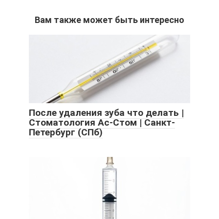
Вам также может быть интересно
После удаления зуба что делать |
Стоматология Ас-Стом | Санкт-
Петербург (СПб)