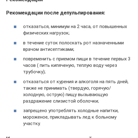
Рекомендации после депульпирования:
отказаться, минимум на 2 часа, от повышенных
физических нагрузок;
в течение суток полоскать рот назначенными
врачом антисептиками;
повременить с приемом пищи в течение первых 3
часов ( пить кипяченую, теплую воду через
трубочку);
отказаться от курения и алкоголя на пять дней,
также не принимать (твердую, горячую/
холодную, острую) пищу вызывающую
раздражение слизистой оболочки;
запрещено употреблять холодные напитки,
мороженое, прикладывать лед к больному
участку.