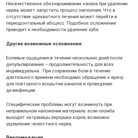
Некачественное обеззараживание канала при удалении
нерва, может запустить процесс нагноения. Что в
отсутствие адекватного лечения может перейти в
периодонтальный абсцесс. Подобное осложнение
приводит к необходимости удаления зуба.
Другие возможные осложнения:
Болевые ощущения в течение нескольких дней после
депульпирования – продолжительность для всех
индивидуальна . При сохранении боли в течение
длительного времени необходимо обращение к врачу
для повторного вскрытия каналов и проведение
дезинфекции.
Специфические проблемы могут возникнуть при
неправильном наложении материала: если пломба
выходит за границы верхушки корня, возможно
ущемление челюстного нерва.
Рекомендации