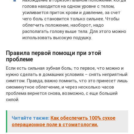
нахождение в горизонтальном положении: когда
голова находится на одном уровне с телом,
усиливается приток крови и давление, за счет
чего боль становится только сильнее. Чтобы
облегчить положение, наоборот, надо
располагать голову выше тела. Для этого можно
использовать высокую подушку.
Правила первой помощи при этой
проблеме
Если есть сильная зубная боль, то первое, что можно и
нужно сделать в домашних условиях – снять неприятный
симптом. Правда, важно помнить, что это принесет лишь
сиюминутное облегчение, и через несколько часов
проблема вернется снова, возможно, с еще большей
силой.
Читайте также:
Как обеспечить 100% сухое
операционное поле в стоматологии.