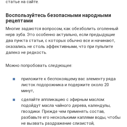
статье на сайте.
Воспользуйтесь безопасными народными
рецептами
Многие задаются вопросом, как обезболить оголенный
нерв зуба. Это особенно актуально, если предыдущие
два пункта статьи, с которых обычно все и начинают,
оказались не столь эффективными, что при пульпите
далеко не редкость.
Можно попробовать следующее:
приложите к беспокоящему вас элементу ряда
листок подорожника и подержите около 20
минут,
сделайте аппликацию с эфирным маслом:
подойдут масла чайного дерева, календулы,
гвоздики. Прежде чем применять состав,
разбавьте его несколькими каплями воды, чтобы
не вызвать раздражение слизистой,