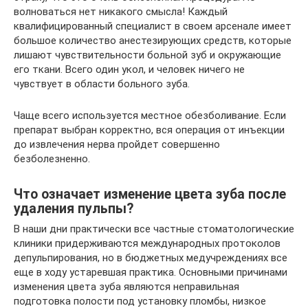
волноваться нет никакого смысла! Каждый
квалифицированный специалист в своем арсенале имеет
большое количество анестезирующих средств, которые
лишают чувствительности больной зуб и окружающие
его ткани. Всего один укол, и человек ничего не
чувствует в области больного зуба.
Чаще всего используется местное обезболивание. Если
препарат выбран корректно, вся операция от инъекции
до извлечения нерва пройдет совершенно
безболезненно.
Что означает изменение цвета зуба после
удаления пульпы?
В наши дни практически все частные стоматологические
клиники придерживаются международных протоколов
депульпирования, но в бюджетных медучреждениях все
еще в ходу устаревшая практика. Основными причинами
изменения цвета зуба являются неправильная
подготовка полости под установку пломбы, низкое