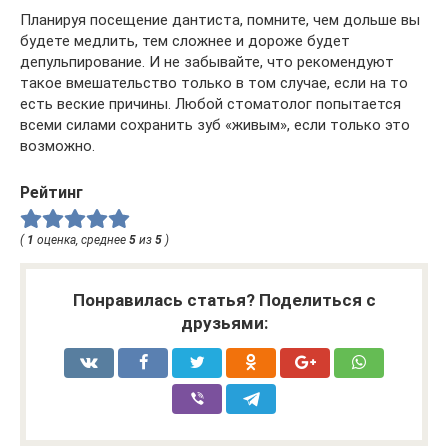
Планируя посещение дантиста, помните, чем дольше вы
будете медлить, тем сложнее и дороже будет
депульпирование. И не забывайте, что рекомендуют
такое вмешательство только в том случае, если на то
есть веские причины. Любой стоматолог попытается
всеми силами сохранить зуб «живым», если только это
возможно.
Рейтинг
(
1
оценка, среднее
5
из
5
)
Понравилась статья? Поделиться с
друзьями: