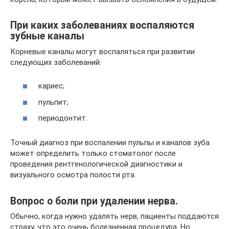
При каких заболеваниях воспаляются
зубные каналы
Корневые каналы могут воспаляться при развитии
следующих заболеваний:
кариес;
пульпит;
периодонтит.
Точный диагноз при воспалении пульпы и каналов зуба
может определить только стоматолог после
проведения рентгенологической диагностики и
визуального осмотра полости рта.
Вопрос о боли при удалении нерва.
Обычно, когда нужно удалять нерв, пациенты поддаются
страху, что это очень болезненная процедура. Но