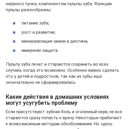
нервного пучка, компонентом пульпы зуба. Функции
пульпы разнообразны:
питание зуба;
рост и развитие;
минерализация эмали и дентина;
иммунная защита.
Пульпу зуба лечат и стараются сохранить во всех
случаях, когда это возможно. Особенно важно сделать
это у детей и подростков, так как их зубы еще
окончательно не сформировались.
Какие действия в домашних условиях
могут усугубить проблему
Если присутствуют зубная боль и оголенный нерв, не все
стараются сразу попасть к врачу. Некоторые прибегают
к всевозможным методам обезболивания. Но здесь