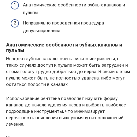
Анатомические особенности зубных каналов и
пульпы.
Неправильно проведенная процедура
депульпирования.
Анатомические особенности зубных каналов и
пульпы
Нередко зубные каналы очень сильно искривлены, в
таких случаях доступ к пульпе может быть затруднен и
стоматологу трудно добраться до нерва. В связи с этим
пульпа может быть не полностью удалена, либо могут
остаться полости в каналах.
Использование рентгена позволяет изучить форму
каналов до начала удаления нерва и выбрать наиболее
подходящие инструменты, что минимизирует
вероятность появления вышеупомянутых осложнений
лечения.