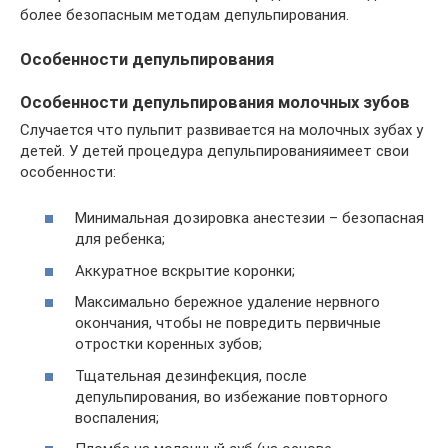
более безопасным методам депульпирования.
Особенности депульпирования
Особенности депульпирования молочных зубов
Случается что пульпит развивается на молочных зубах у
детей. У детей процедура депульпированияимеет свои
особенности:
Минимальная дозировка анестезии – безопасная
для ребенка;
Аккуратное вскрытие коронки;
Максимально бережное удаление нервного
окончания, чтобы не повредить первичные
отростки коренных зубов;
Тщательная дезинфекция, после
депульпирования, во избежание повторного
воспаления;