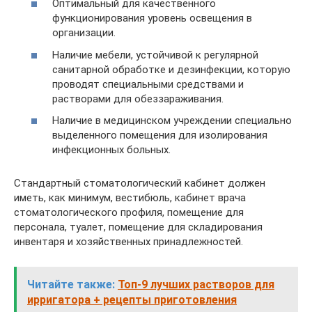
Оптимальный для качественного
функционирования уровень освещения в
организации.
Наличие мебели, устойчивой к регулярной
санитарной обработке и дезинфекции, которую
проводят специальными средствами и
растворами для обеззараживания.
Наличие в медицинском учреждении специально
выделенного помещения для изолирования
инфекционных больных.
Стандартный стоматологический кабинет должен
иметь, как минимум, вестибюль, кабинет врача
стоматологического профиля, помещение для
персонала, туалет, помещение для складирования
инвентаря и хозяйственных принадлежностей.
Читайте также:
Топ-9 лучших растворов для
ирригатора + рецепты приготовления