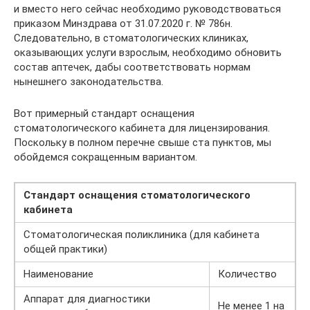
и вместо него сейчас необходимо руководствоваться
приказом Минздрава от 31.07.2020 г. № 786н.
Следовательно, в стоматологических клиниках,
оказывающих услуги взрослым, необходимо обновить
состав аптечек, дабы соответствовать нормам
нынешнего законодательства.
Вот примерный стандарт оснащения
стоматологического кабинета для лицензирования.
Поскольку в полном перечне свыше ста пунктов, мы
обойдемся сокращенным вариантом.
Стандарт оснащения стоматологического
кабинета
Стоматологическая поликлиника (для кабинета
общей практики)
Наименование
Количество
Аппарат для диагностики
Не менее 1 на