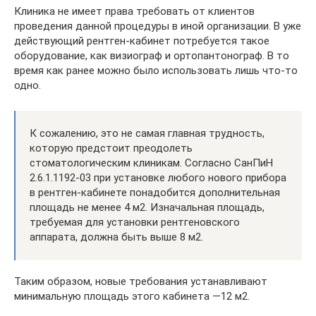
Клиника не имеет права требовать от клиентов
проведения данной процедуры в иной организации. В уже
действующий рентген-кабинет потребуется такое
оборудование, как визиограф и ортопантонограф. В то
время как ранее можно было использовать лишь что-то
одно.
К сожалению, это не самая главная трудность,
которую предстоит преодолеть
стоматологическим клиникам. Согласно СанПиН
2.6.1.1192-03 при установке любого нового прибора
в рентген-кабинете понадобится дополнительная
площадь не менее 4 м2. Изначальная площадь,
требуемая для установки рентгеновского
аппарата, должна быть выше 8 м2.
Таким образом, новые требования устанавливают
минимальную площадь этого кабинета —12 м2.