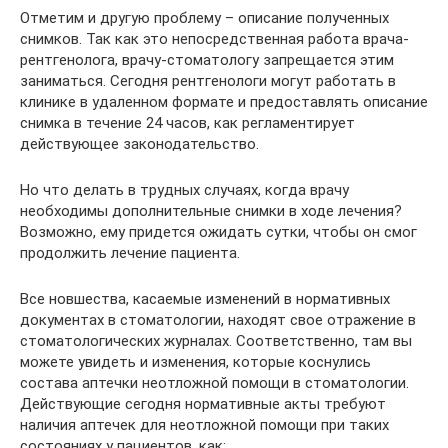
Отметим и другую проблему – описание полученных
снимков. Так как это непосредственная работа врача-
рентгенолога, врачу-стоматологу запрещается этим
заниматься. Сегодня рентгенологи могут работать в
клинике в удаленном формате и предоставлять описание
снимка в течение 24 часов, как регламентирует
действующее законодательство.
Но что делать в трудных случаях, когда врачу
необходимы дополнительные снимки в ходе лечения?
Возможно, ему придется ожидать сутки, чтобы он смог
продолжить лечение пациента.
Все новшества, касаемые изменений в нормативных
документах в стоматологии, находят свое отражение в
стоматологических журналах. Соответственно, там вы
можете увидеть и изменения, которые коснулись
состава аптечки неотложной помощи в стоматологии.
Действующие сегодня нормативные акты требуют
наличия аптечек для неотложной помощи при таких
состояниях у пациентов, как: