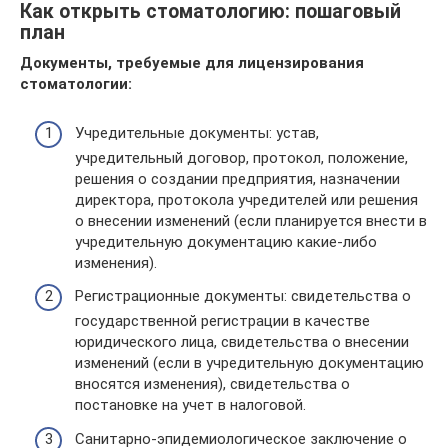
Как открыть стоматологию: пошаговый
план
Документы, требуемые для лицензирования
стоматологии:
Учредительные документы: устав,
учредительный договор, протокол, положение,
решения о создании предприятия, назначении
директора, протокола учредителей или решения
о внесении изменений (если планируется внести в
учредительную документацию какие-либо
изменения).
Регистрационные документы: свидетельства о
государственной регистрации в качестве
юридического лица, свидетельства о внесении
изменений (если в учредительную документацию
вносятся изменения), свидетельства о
постановке на учет в налоговой.
Санитарно-эпидемиологическое заключение о