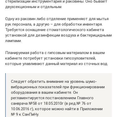
стерилизации инструментария и раковины. Оно бывает
двухсекционным и отдельным.
Одну из раковин либо отделение применяют для мытья
рук персонала, а другую – для обработки инвентаря.
Требуется оснащение стоматологического кабинета
установкой для дезинфекции воздуха и бактерицидными
лампами.
Планируемая работа с гипсовым материалом в вашем
кабинете потребует установки гипсоуловителей,
которые улавливают данный материал из сточных вод.
Следует обратить внимание на уровень шумо-
вибрационных показателей при функционировании
оборудования в вашем кабинете. Он
регламентируется постановлением Главного
санврача №58 от 18.05.2010г (в ред.№ 76 от
10.06.2016 г), которое можно найти в Приложении
№ 9 к СанПиНу.