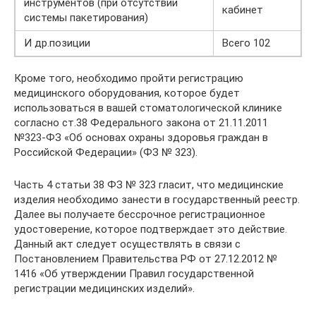
инструментов (при отсутствии
кабинет
системы пакетирования)
И др.позиции
Всего 102
Кроме того, необходимо пройти регистрацию
медицинского оборудования, которое будет
использоваться в вашей стоматологической клинике
согласно ст.38 Федерального закона от 21.11.2011
№323-ФЗ «Об основах охраны здоровья граждан в
Российской Федерации» (ФЗ № 323).
Часть 4 статьи 38 ФЗ № 323 гласит, что медицинские
изделия необходимо занести в государственный реестр.
Далее вы получаете бессрочное регистрационное
удостоверение, которое подтверждает это действие.
Данный акт следует осуществлять в связи с
Постановлением Правительства РФ от 27.12.2012 №
1416 «Об утверждении Правил государственной
регистрации медицинских изделий».