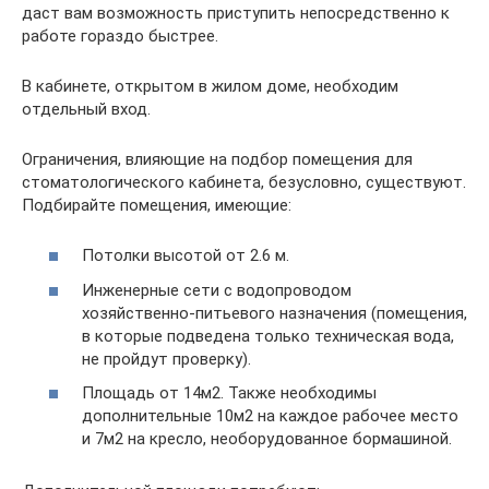
даст вам возможность приступить непосредственно к
работе гораздо быстрее.
В кабинете, открытом в жилом доме, необходим
отдельный вход.
Ограничения, влияющие на подбор помещения для
стоматологического кабинета, безусловно, существуют.
Подбирайте помещения, имеющие:
Потолки высотой от 2.6 м.
Инженерные сети с водопроводом
хозяйственно-питьевого назначения (помещения,
в которые подведена только техническая вода,
не пройдут проверку).
Площадь от 14м2. Также необходимы
дополнительные 10м2 на каждое рабочее место
и 7м2 на кресло, необорудованное бормашиной.