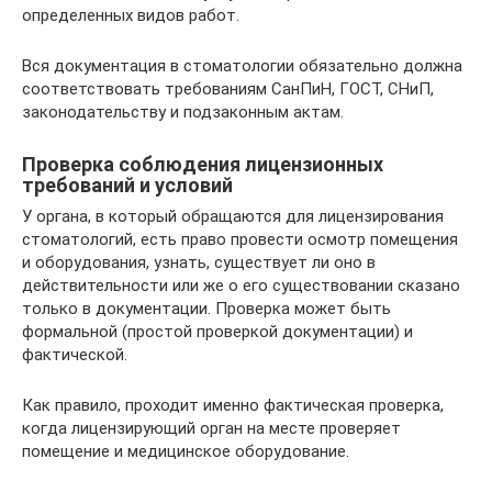
определенных видов работ.
Вся документация в стоматологии обязательно должна
соответствовать требованиям СанПиН, ГОСТ, СНиП,
законодательству и подзаконным актам.
Проверка соблюдения лицензионных
требований и условий
У органа, в который обращаются для лицензирования
стоматологий, есть право провести осмотр помещения
и оборудования, узнать, существует ли оно в
действительности или же о его существовании сказано
только в документации. Проверка может быть
формальной (простой проверкой документации) и
фактической.
Как правило, проходит именно фактическая проверка,
когда лицензирующий орган на месте проверяет
помещение и медицинское оборудование.