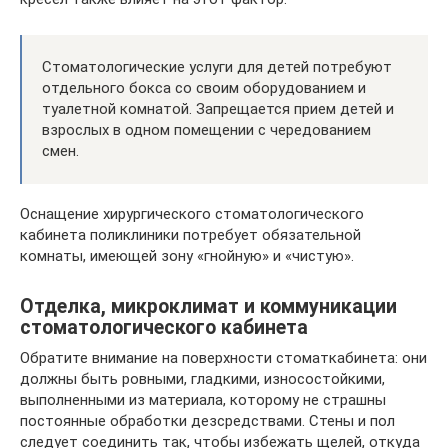
Стоматологические услуги для детей потребуют
отдельного бокса со своим оборудованием и
туалетной комнатой. Запрещается прием детей и
взрослых в одном помещении с чередованием
смен.
Оснащение хирургического стоматологического
кабинета поликлиники потребует обязательной
комнаты, имеющей зону «гнойную» и «чистую».
Отделка, микроклимат и коммуникации
стоматологического кабинета
Обратите внимание на поверхности стоматкабинета: они
должны быть ровными, гладкими, износостойкими,
выполненными из материала, которому не страшны
постоянные обработки дезсредствами. Стены и пол
следует соединить так, чтобы избежать щелей, откуда