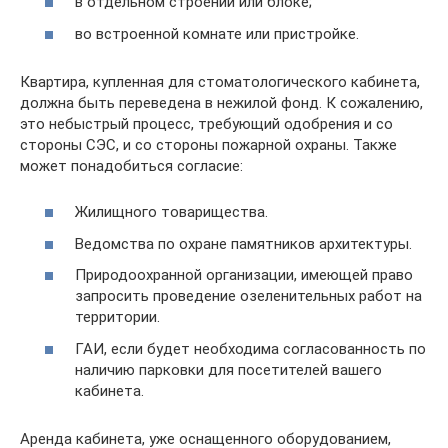
в отдельном строении или блоке;
во встроенной комнате или пристройке.
Квартира, купленная для стоматологического кабинета,
должна быть переведена в нежилой фонд. К сожалению,
это небыстрый процесс, требующий одобрения и со
стороны СЭС, и со стороны пожарной охраны. Также
может понадобиться согласие:
Жилищного товарищества.
Ведомства по охране памятников архитектуры.
Природоохранной организации, имеющей право
запросить проведение озеленительных работ на
территории.
ГАИ, если будет необходима согласованность по
наличию парковки для посетителей вашего
кабинета.
Аренда кабинета, уже оснащенного оборудованием,