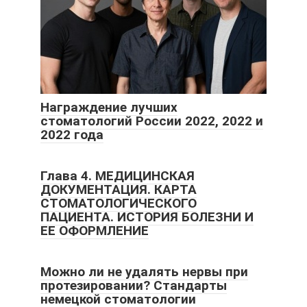
Награждение лучших
стоматологий России 2022, 2022 и
2022 года
Глава 4. МЕДИЦИНСКАЯ
ДОКУМЕНТАЦИЯ. КАРТА
СТОМАТОЛОГИЧЕСКОГО
ПАЦИЕНТА. ИСТОРИЯ БОЛЕЗНИ И
ЕЕ ОФОРМЛЕНИЕ
Можно ли не удалять нервы при
протезировании? Стандарты
немецкой стоматологии