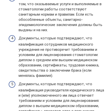
том, что оказываемые услуги и выполняемые в
стоматологии работы соответствуют
санитарным нормам и правилам. Если есть
обособленные объекты, санитарно-
эпидемиологические заключения должны быть
выданы и на них.
Документы, которые подтверждают, что
квалификация сотрудников медицинского
учреждения не противоречит требованиям и
условиям для лицензирования стоматологии:
диплом о среднем или высшем медицинском
образовании, сертификаты, трудовая книжка,
свидетельства о заключении брака (если
менялась фамилия).
Документы, которые подтверждают, что
квалификация руководителя юридического лица
и (или) уполномоченного им лица отвечает
требованиям и условиям для лицензирования:
диплом о высшем медицинском образовании,
сертификаты, свидетельства о повышении