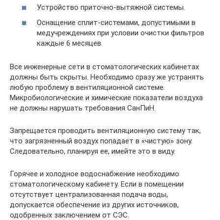
Устройство приточно-вытяжной системы.
Оснащение сплит-системами, допустимыми в
медучреждениях при условии очистки фильтров
каждые 6 месяцев.
Все инженерные сети в стоматологических кабинетах
должны быть скрыты. Необходимо сразу же устранять
любую проблему в вентиляционной системе.
Микробиологические и химические показатели воздуха
не должны нарушать требования СанПиН.
Запрещается проводить вентиляционную систему так,
что загрязненный воздух попадает в «чистую» зону.
Следовательно, планируя ее, имейте это в виду.
Горячее и холодное водоснабжение необходимо
стоматологическому кабинету. Если в помещении
отсутствует централизованная подача воды,
допускается обеспечение из других источников,
одобренных заключением от СЭС.