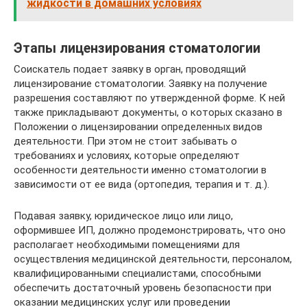
жидкости в домашних условиях
Этапы лицензирования стоматологии
Соискатель подает заявку в орган, проводящий
лицензирование стоматологии. Заявку на получение
разрешения составляют по утвержденной форме. К ней
также прикладывают документы, о которых сказано в
Положении о лицензировании определенных видов
деятельности. При этом не стоит забывать о
требованиях и условиях, которые определяют
особенности деятельности именно стоматологии в
зависимости от ее вида (ортопедия, терапия и т. д.).
Подавая заявку, юридическое лицо или лицо,
оформившее ИП, должно продемонстрировать, что оно
располагает необходимыми помещениями для
осуществления медицинской деятельности, персоналом,
квалифицированными специалистами, способными
обеспечить достаточный уровень безопасности при
оказании медицинских услуг или проведении