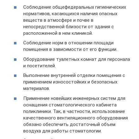
Соблюдение общефедеральных гигиенических
нормативов, касающихся наличия опасных
веществ в атмосфере и почве в
непосредственной близости от здания с
расположенной в нем клиникой.
Соблюдение норм в отношении площади
помещения в зависимости от его функции.
Оборудование туалетных комнат для персонала
и посетителей.
Выполнение внутренней отделки помещения с
применением износостойких и безопасных
материалов.
Применение новейших инженерных систем для
оснащения стоматологического кабинета
поликлиники. Так, в частности, использование
качественного вентиляционного оборудования
обязано обеспечить достаточный объем
воздуха для работы стоматологии.