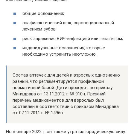
общие осложнения;
анафилактический шок, спровоцированный
лечением зубов;
риск заражения ВИЧ-инфекцией или гепатитом;
индивидуальные осложнения, которые
необходимо устранить неотложно.
Состав аптечек для детей и взрослых однозначно
разный, что регламентируется профильной
нормативной базой. Дети проходят по приказу
Минздрава от 13.11.2012 г. № 910н. Прежний
перечень медикаментов для взрослых был
составлен в соответствии с приказом Минздрава
от 07.12.2011 г. № 1496н.
Но в январе 2022 г. он также утратил юридическую силу,