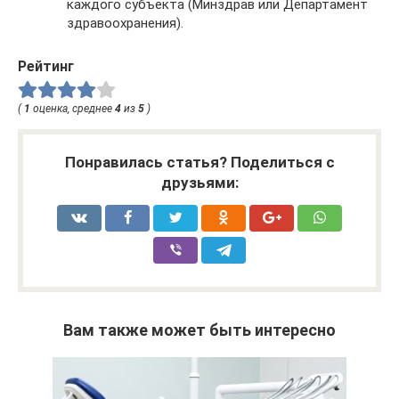
каждого субъекта (Минздрав или Департамент
здравоохранения).
Рейтинг
(
1
оценка, среднее
4
из
5
)
Понравилась статья? Поделиться с
друзьями:
Вам также может быть интересно