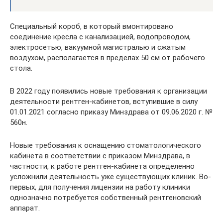
Специальный короб, в который вмонтировано
соединение кресла с канализацией, водопроводом,
электросетью, вакуумной магистралью и сжатым
воздухом, располагается в пределах 50 см от рабочего
стола.
В 2022 году появились новые требования к организации
деятельности рентген-кабинетов, вступившие в силу
01.01.2021 согласно приказу Минздрава от 09.06.2020 г. №
560н.
Новые требования к оснащению стоматологического
кабинета в соответствии с приказом Минздрава, в
частности, к работе рентген-кабинета определенно
усложнили деятельность уже существующих клиник. Во-
первых, для получения лицензии на работу клиники
однозначно потребуется собственный рентгеновский
аппарат.