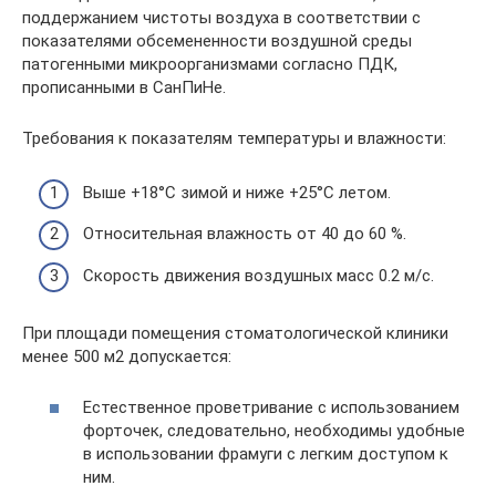
поддержанием чистоты воздуха в соответствии с
показателями обсемененности воздушной среды
патогенными микроорганизмами согласно ПДК,
прописанными в СанПиНе.
Требования к показателям температуры и влажности:
Выше +18°С зимой и ниже +25°С летом.
Относительная влажность от 40 до 60 %.
Скорость движения воздушных масс 0.2 м/с.
При площади помещения стоматологической клиники
менее 500 м2 допускается:
Естественное проветривание с использованием
форточек, следовательно, необходимы удобные
в использовании фрамуги с легким доступом к
ним.