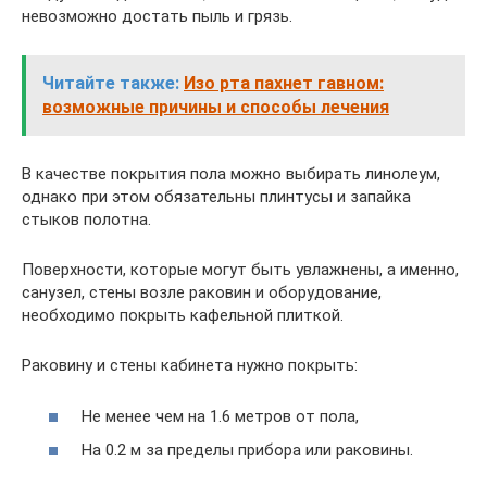
невозможно достать пыль и грязь.
Читайте также:
Изо рта пахнет гавном:
возможные причины и способы лечения
В качестве покрытия пола можно выбирать линолеум,
однако при этом обязательны плинтусы и запайка
стыков полотна.
Поверхности, которые могут быть увлажнены, а именно,
санузел, стены возле раковин и оборудование,
необходимо покрыть кафельной плиткой.
Раковину и стены кабинета нужно покрыть:
Не менее чем на 1.6 метров от пола,
На 0.2 м за пределы прибора или раковины.