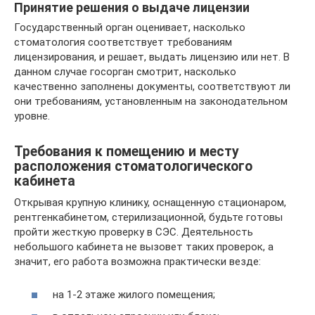
Принятие решения о выдаче лицензии
Государственный орган оценивает, насколько
стоматология соответствует требованиям
лицензирования, и решает, выдать лицензию или нет. В
данном случае госорган смотрит, насколько
качественно заполнены документы, соответствуют ли
они требованиям, установленным на законодательном
уровне.
Требования к помещению и месту
расположения стоматологического
кабинета
Открывая крупную клинику, оснащенную стационаром,
рентгенкабинетом, стерилизационной, будьте готовы
пройти жесткую проверку в СЭС. Деятельность
небольшого кабинета не вызовет таких проверок, а
значит, его работа возможна практически везде:
на 1-2 этаже жилого помещения;