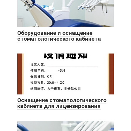
Оборудование и оснащение
стоматологического кабинета
Оснащение стоматологического
кабинета для лицензирования