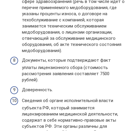
сфере здравоохранения (речь в том числе идет о
перечне применяемого медоборудования, где
указаны проценты износа, о договоре на
техобслуживание с компанией, которая
занимается техническим обслуживанием
медоборудования, о лицензии организации,
отвечающей за обслуживание медицинского
оборудования, об акте технического состояния
медоборудования).
Документы, которые подтверждают факт
уплаты лицензионного сбора (стоимость
рассмотрения заявления составляет 7500
рублей).
Доверенность.
Сведения об органе исполнительной власти
субъекта РФ, который занимается
лицензированием медицинской деятельности,
содержат в себе нормативно-правовые акты
субъектов РФ. Эти органы различны для