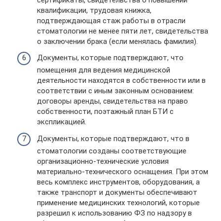
квалификации, трудовая книжка,
подтверждающая стаж работы в отрасли
стоматологии не менее пяти лет, свидетельства
о заключении брака (если менялась фамилия).
Документы, которые подтверждают, что
помещения для ведения медицинской
деятельности находятся в собственности или в
соответствии с иным законным основанием:
договоры аренды, свидетельства на право
собственности, поэтажный план БТИ с
экспликацией.
Документы, которые подтверждают, что в
стоматологии созданы соответствующие
организационно-технические условия
материально-технического оснащения. При этом
весь комплекс инструментов, оборудования, а
также транспорт и документы обеспечивают
применение медицинских технологий, которые
разрешил к использованию ФЗ по надзору в