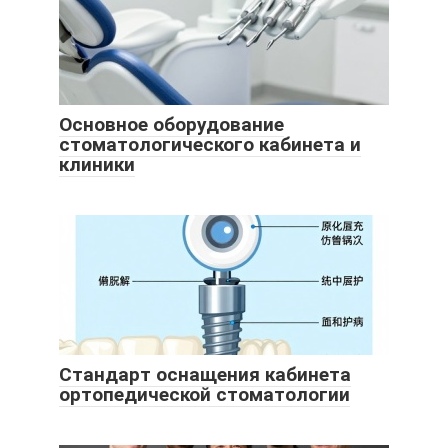
Основное оборудование
стоматологического кабинета и
клиники
Стандарт оснащения кабинета
ортопедической стоматологии