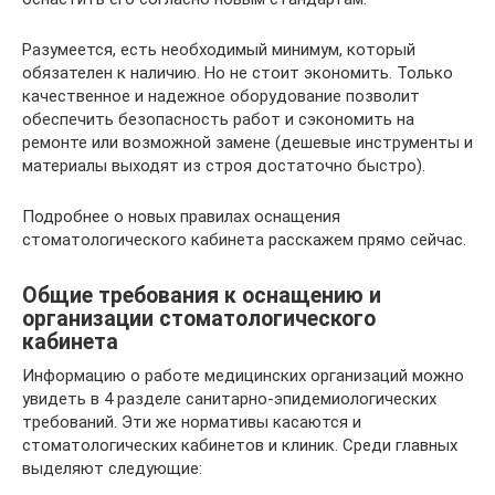
Разумеется, есть необходимый минимум, который
обязателен к наличию. Но не стоит экономить. Только
качественное и надежное оборудование позволит
обеспечить безопасность работ и сэкономить на
ремонте или возможной замене (дешевые инструменты и
материалы выходят из строя достаточно быстро).
Подробнее о новых правилах оснащения
стоматологического кабинета расскажем прямо сейчас.
Общие требования к оснащению и
организации стоматологического
кабинета
Информацию о работе медицинских организаций можно
увидеть в 4 разделе санитарно-эпидемиологических
требований. Эти же нормативы касаются и
стоматологических кабинетов и клиник. Среди главных
выделяют следующие: