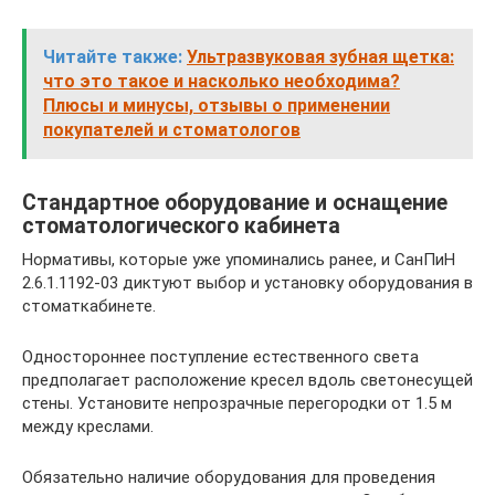
Читайте также:
Ультразвуковая зубная щетка:
что это такое и насколько необходима?
Плюсы и минусы, отзывы о применении
покупателей и стоматологов
Стандартное оборудование и оснащение
стоматологического кабинета
Нормативы, которые уже упоминались ранее, и СанПиН
2.6.1.1192-03 диктуют выбор и установку оборудования в
стоматкабинете.
Одностороннее поступление естественного света
предполагает расположение кресел вдоль светонесущей
стены. Установите непрозрачные перегородки от 1.5 м
между креслами.
Обязательно наличие оборудования для проведения