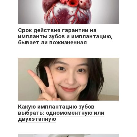
Срок действия гарантии на
импланты зубов и имплантацию,
бывает ли пожизненная
Какую имплантацию зубов
выбрать: одномоментную или
двухэтапную