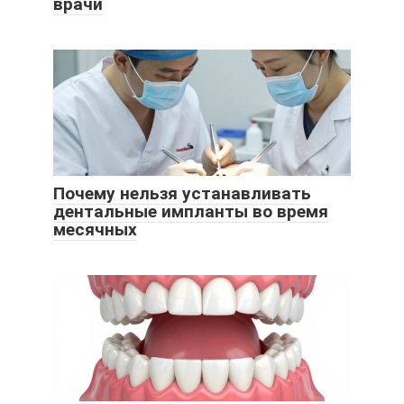
врачи
Почему нельзя устанавливать
дентальные импланты во время
месячных