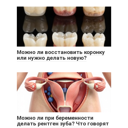
Можно ли восстановить коронку
или нужно делать новую?
Можно ли при беременности
делать рентген зуба? Что говорят