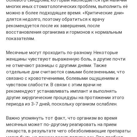
многих иных стоматологических проблем, выполнить её
можно в более подходящее время. «Критические дни»
длятся недолго, поэтому обратиться к врачу
рекомендуется после их завершения, после
восстановления организма и гормонов к нормальным
показателям.
Месячные могут проходить по-разному. Некоторые
женщины чувствуют выраженную боль, а другие почти
не отмечают разницы с другими днями. Также
отдельные дни считаются самыми болезненными, что
связано с кровотечениями, болевыми ощущениям и
чувством слабости. В связи с этим врачи не
рекомендуют устанавливать имплант и выполнять
другие хирургические процедуры на протяжении этого
периода из 3-7 дней, поскольку организм ослаблен.
Важно упомянуть тот факт, что организм во время
месячных может по-другому реагировать на прием
лекарств, в результате чего обезболивающие препараты