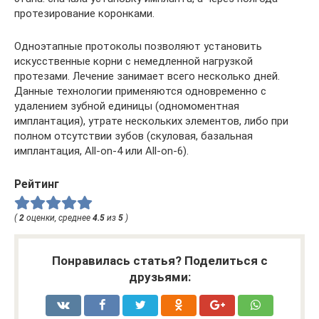
протезирование коронками.
Одноэтапные протоколы позволяют установить
искусственные корни с немедленной нагрузкой
протезами. Лечение занимает всего несколько дней.
Данные технологии применяются одновременно с
удалением зубной единицы (одномоментная
имплантация), утрате нескольких элементов, либо при
полном отсутствии зубов (скуловая, базальная
имплантация, All-on-4 или All-on-6).
Рейтинг
(
2
оценки, среднее
4.5
из
5
)
Понравилась статья? Поделиться с
друзьями: