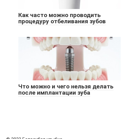
Как часто можно проводить
процедуру отбеливания зубов
Что можно и чего нельзя делать
после имплантации зуба