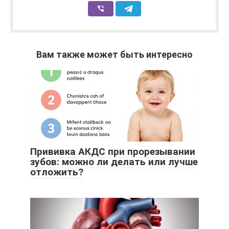
Вам также может быть интересно
Прививка АКДС при прорезывании
зубов: можно ли делать или лучше
отложить?