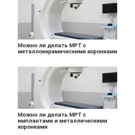
Можно ли делать МРТ с
металлокерамическими коронками
Можно ли делать МРТ с
имплантами и металлическими
коронками