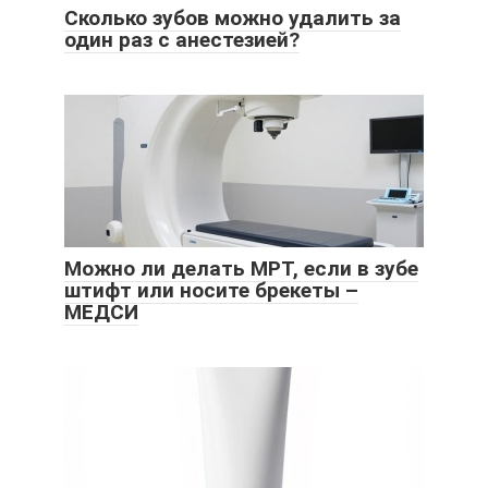
Сколько зубов можно удалить за
один раз с анестезией?
Можно ли делать МРТ, если в зубе
штифт или носите брекеты –
МЕДСИ